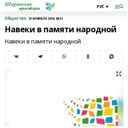
Общество
15 ФЕВРАЛЯ 2019, 08:31
Навеки в памяти народной
Навеки в памяти народной