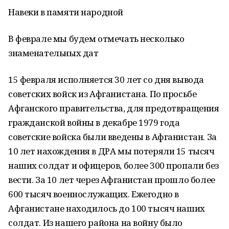
Навеки в памяти народной
В феврале мы будем отмечать несколько
знаменательных дат
15 февраля исполняется 30 лет со дня вывода
советских войск из Афганистана. По просьбе
Афганского правительства, для предотвращения
гражданской войны в декабре 1979 года
советские войска были введены в Афганистан. За
10 лет нахождения в ДРА мы потеряли 15 тысяч
наших солдат и офицеров, более 300 пропали без
вести. За 10 лет через Афганистан прошло более
600 тысяч военнослужащих. Ежегодно в
Афганистане находилось до 100 тысяч наших
солдат. Из нашего района на войну было