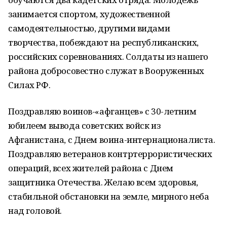
занимается спортом, художественной
самодеятельностью, другими видами
творчества, побеждают на республиканских,
российских соревнованиях. Солдаты из нашего
района добросовестно служат в Вооруженных
Силах РФ.
Поздравляю воинов-«афганцев» с 30-летним
юбилеем вывода советских войск из
Афганистана, с Днем воина-интернационалиста.
Поздравляю ветеранов контртеррористических
операций, всех жителей района с Днем
защитника Отечества. Желаю всем здоровья,
стабильной обстановки на земле, мирного неба
над головой.