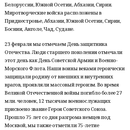
Белоруссии, Южной Осетии, Абхазии, Сирии.
Миротворческие войска расположены в
Приднестровье, Абхазии, Южной Осетии, Сирии,
Боснии, Анголе, Чад, Судане.
23 февраля мы отмечаем День защитника
Отечества. Люди старшего поколения отмечали
этот день как День Советской Армии и Военно-
Морского Флота. Наши воины веками героически
защищали родину от внешних и внутренних
врагов, проявляли массовый героизм. Во время
Великой Отечественной войны погибло более 27
млн. человек, 12 тысячам военнослужащих
присвоено звание Героя Советского Союза.
Прошло 75 лет со дня разгрома немцев под
Москвой, мы также отметили 75-летие