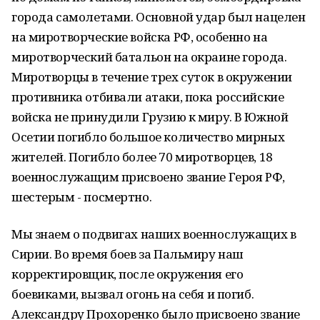
города самолетами. Основной удар был нацелен
на миротворческие войска РФ, особенно на
миротворческий батальон на окраине города.
Миротворцы в течение трех суток в окружении
противника отбивали атаки, пока российские
войска не принудили Грузию к миру. В Южной
Осетии погибло большое количество мирных
жителей. Погибло более 70 миротворцев, 18
военнослужащим присвоено звание Героя РФ,
шестерым - посмертно.
Мы знаем о подвигах наших военнослужащих в
Сирии. Во время боев за Пальмиру наш
корректировщик, после окружения его
боевиками, вызвал огонь на себя и погиб.
Александру Прохоренко было присвоено звание