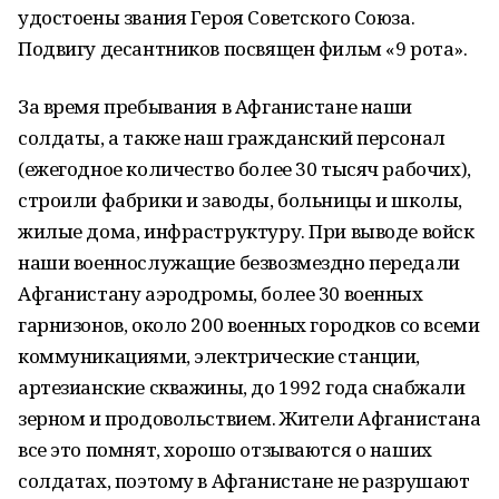
удостоены звания Героя Советского Союза.
Подвигу десантников посвящен фильм «9 рота».
За время пребывания в Афганистане наши
солдаты, а также наш гражданский персонал
(ежегодное количество более 30 тысяч рабочих),
строили фабрики и заводы, больницы и школы,
жилые дома, инфраструктуру. При выводе войск
наши военнослужащие безвозмездно передали
Афганистану аэродромы, более 30 военных
гарнизонов, около 200 военных городков со всеми
коммуникациями, электрические станции,
артезианские скважины, до 1992 года снабжали
зерном и продовольствием. Жители Афганистана
все это помнят, хорошо отзываются о наших
солдатах, поэтому в Афганистане не разрушают