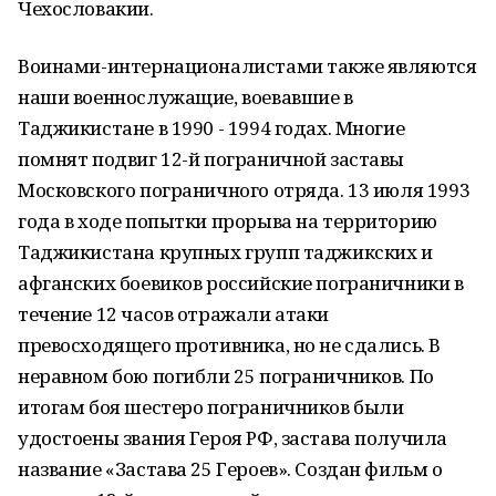
Чехословакии.
Воинами-интернационалистами также являются
наши военнослужащие, воевавшие в
Таджикистане в 1990 - 1994 годах. Многие
помнят подвиг 12-й пограничной заставы
Московского пограничного отряда. 13 июля 1993
года в ходе попытки прорыва на территорию
Таджикистана крупных групп таджикских и
афганских боевиков российские пограничники в
течение 12 часов отражали атаки
превосходящего противника, но не сдались. В
неравном бою погибли 25 пограничников. По
итогам боя шестеро пограничников были
удостоены звания Героя РФ, застава получила
название «Застава 25 Героев». Создан фильм о