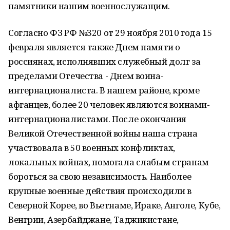
памятники нашим военнослужащим.
Согласно ФЗ РФ №320 от 29 ноября 2010 года 15
февраля является также Днем памяти о
россиянах, исполнявших служебный долг за
пределами Отечества - Днем воина-
интернационалиста. В нашем районе, кроме
афганцев, более 20 человек являются воинами-
интернационалистами. После окончания
Великой Отечественной войны наша страна
участвовала в 50 военных конфликтах,
локальных войнах, помогала слабым странам
бороться за свою независимость. Наиболее
крупные военные действия происходили в
Северной Корее, во Вьетнаме, Ираке, Анголе, Кубе,
Венгрии, Азербайджане, Таджикистане,