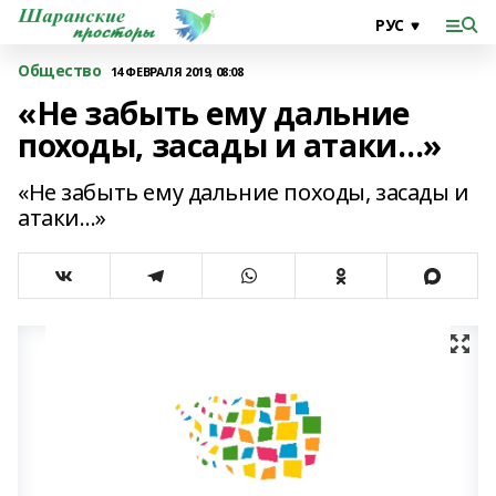
Общество
14 ФЕВРАЛЯ 2019, 08:08
«Не забыть ему дальние
походы, засады и атаки…»
«Не забыть ему дальние походы, засады и
атаки…»