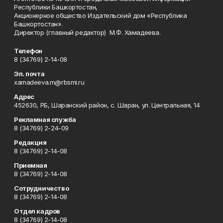
Республики Башкортостан,
Акционерное общество Издательский дом «Республика
Башкортостан».
Директор (главный редактор) М.Ф. Хамадеева.
Телефон
8 (34769) 2-14-08
Эл. почта
xamadeeva.m@rbsmi.ru
Адрес
452630, РБ, Шаранский район, с. Шаран, ул. Центральная, 14
Рекламная служба
8 (34769) 2-24-09
Редакция
8 (34769) 2-14-08
Приемная
8 (34769) 2-14-08
Сотрудничество
8 (34769) 2-14-08
Отдел кадров
8 (34769) 2-14-08