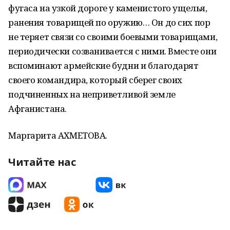
фугаса на узкой дороге у каменистого ущелья,
ранения товарищей по оружию… Он до сих пор
не теряет связи со своими боевыми товарищами,
периодически созванивается с ними. Вместе они
вспоминают армейские будни и благодарят
своего командира, который сберег своих
подчиненных на неприветливой земле
Афганистана.
Маргарита АХМЕТОВА.
Читайте нас