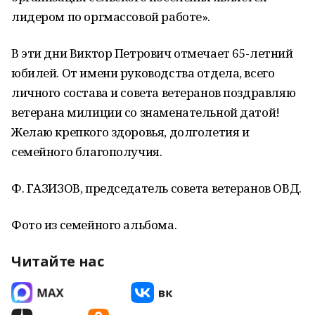
лидером по оргмассовой работе».
В эти дни Виктор Петрович отмечает 65-летний
юбилей. От имени руководства отдела, всего
личного состава и совета ветеранов поздравляю
ветерана милиции со знаменательной датой!
Желаю крепкого здоровья, долголетия и
семейного благополучия.
Ф. ГАЗИЗОВ, председатель совета ветеранов ОВД.
Фото из семейного альбома.
Читайте нас