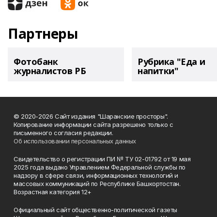
Партнеры
Фотобанк
Рубрика "Еда и
журналистов РБ
напитки"
© 2020-2026 Сайт издания "Шаранские просторы".
Копирование информации сайта разрешено только с
письменного согласия редакции.
Об использовании персональных данных
Свидетельство о регистрации ПИ № ТУ 02-01792 от 19 мая
2025 года выдано Управлением Федеральной службы по
надзору в сфере связи, информационных технологий и
массовых коммуникаций по Республике Башкортостан.
Возрастная категория 12+
Официальный сайт общественно-политической газеты