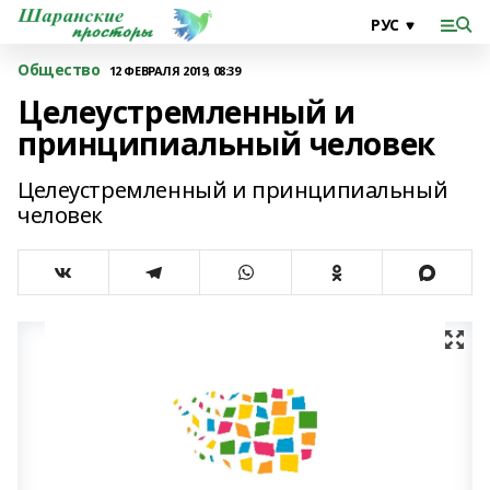
Общество
12 ФЕВРАЛЯ 2019, 08:39
Целеустремленный и
принципиальный человек
Целеустремленный и принципиальный
человек