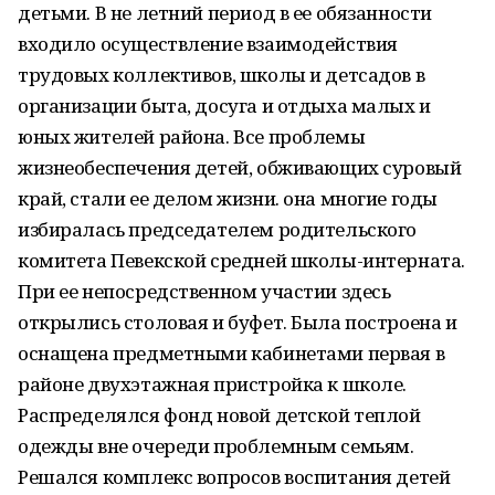
детьми. В не летний период в ее обязанности
входило осуществление взаимодействия
трудовых коллективов, школы и детсадов в
организации быта, досуга и отдыха малых и
юных жителей района. Все проблемы
жизнеобеспечения детей, обживающих суровый
край, стали ее делом жизни. она многие годы
избиралась председателем родительского
комитета Певекской средней школы-интерната.
При ее непосредственном участии здесь
открылись столовая и буфет. Была построена и
оснащена предметными кабинетами первая в
районе двухэтажная пристройка к школе.
Распределялся фонд новой детской теплой
одежды вне очереди проблемным семьям.
Решался комплекс вопросов воспитания детей