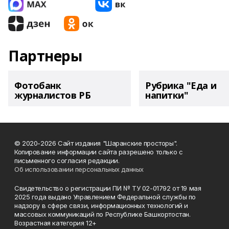
Партнеры
Фотобанк
Рубрика "Еда и
журналистов РБ
напитки"
© 2020-2026 Сайт издания "Шаранские просторы".
Копирование информации сайта разрешено только с
письменного согласия редакции.
Об использовании персональных данных
Свидетельство о регистрации ПИ № ТУ 02-01792 от 19 мая
2025 года выдано Управлением Федеральной службы по
надзору в сфере связи, информационных технологий и
массовых коммуникаций по Республике Башкортостан.
Возрастная категория 12+