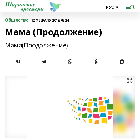
Общество
12 ФЕВРАЛЯ 2019, 08:24
Мама (Продолжение)
Мама(Продолжение)