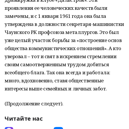
проявления ее человеческих качеств были
замечены, и с 1 января 1961 года она была
утверждена в должности секретаря-машинистки
Чаунского РК профсоюза металлургов. Это был
уже целый участок борьбы за «построение основ
общества коммунистических отношений». А кто
уверовал – тот и свят в искреннем стремлении
своим самоотверженным трудом добиться
всеобщего блага. Так она всегда и работала:
много, вдохновенно, ставя общественные
интересы выше семейных и личных забот.
(Продолжение следует).
Читайте нас