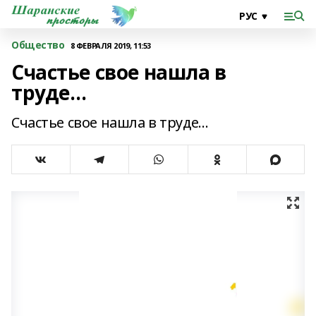
Общество
8 ФЕВРАЛЯ 2019, 11:53
Счастье свое нашла в
труде…
Счастье свое нашла в труде…