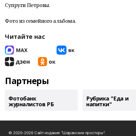
Супруги Петровы.
Фото из семейного альбома.
Читайте нас
Партнеры
Фотобанк
Рубрика "Еда и
журналистов РБ
напитки"
© 2020-2026 Сайт издания "Шаранские просторы".