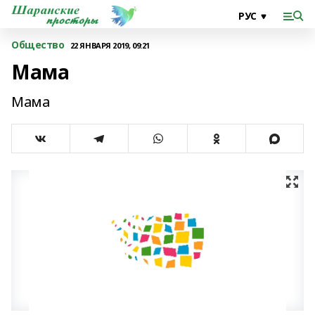
Общество
22 ЯНВАРЯ 2019, 09:21
Мама
Мама