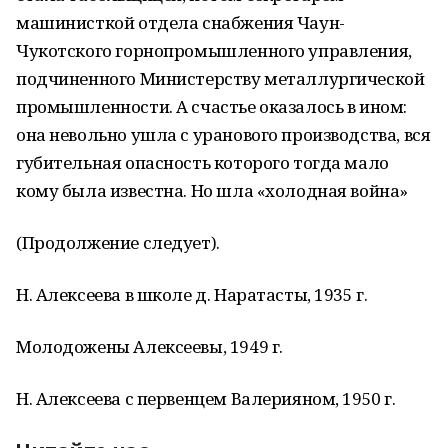
машинисткой отдела снабжения Чаун-
Чукотского горнопромышленного управления,
подчиненного Министерству металлургической
промышленности. А счастье оказалось в ином:
она невольно ушла с уранового производства, вся
губительная опасность которого тогда мало
кому была известна. Но шла «холодная война»
(Продолжение следует).
Н. Алексеева в школе д. Наратасты, 1935 г.
Молодожены Алексеевы, 1949 г.
Н. Алексеева с первенцем Валерияном, 1950 г.