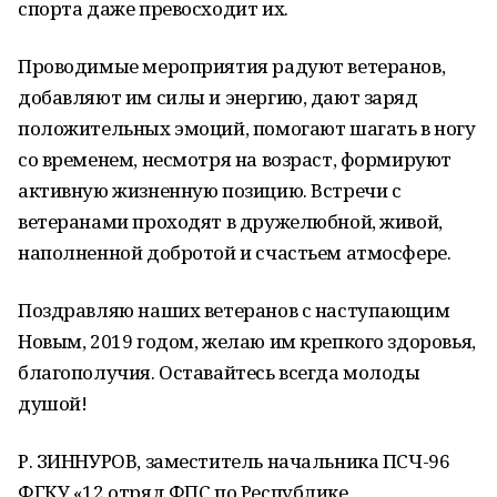
спорта даже превосходит их.
Проводимые мероприятия радуют ветеранов,
добавляют им силы и энергию, дают заряд
положительных эмоций, помогают шагать в ногу
со временем, несмотря на возраст, формируют
активную жизненную позицию. Встречи с
ветеранами проходят в дружелюбной, живой,
наполненной добротой и счастьем атмосфере.
Поздравляю наших ветеранов с наступающим
Новым, 2019 годом, желаю им крепкого здоровья,
благополучия. Оставайтесь всегда молоды
душой!
Р. ЗИННУРОВ, заместитель начальника ПСЧ-96
ФГКУ «12 отряд ФПС по Республике