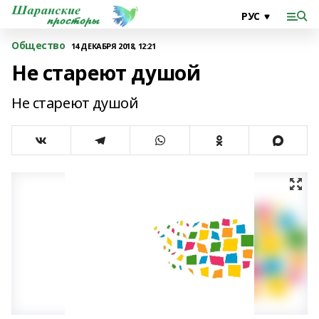
Общество
14 ДЕКАБРЯ 2018, 12:21
Не стареют душой
Не стареют душой