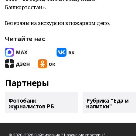
Башкортостан».
Ветераны на экскурсии в пожарном депо.
Читайте нас
Партнеры
Фотобанк
Рубрика "Еда и
журналистов РБ
напитки"
© 2020-2026 Сайт издания "Шаранские просторы".