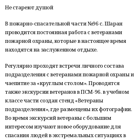
Не стареют душой
В пожарно-спасательной части №96 с. Шаран
проводится постоянная работа с ветеранами
пожарной охраны, которые в настоящее время
находятся на заслуженном отдыхе.
Регулярно проходят встречи личного состава
подразделения с ветеранами пожарной охраны и
чаепитие за «круглым столом». Проводятся
также экскурсии ветеранов в ПСМ-96. в учебном
классе части создан стенд «Ветераны
подразделения», где размещены их фотографии.
Во время экскурсий ветераны с большим
интересом изучают новое оборудование для
спасания людей в экстремальных ситуациях в