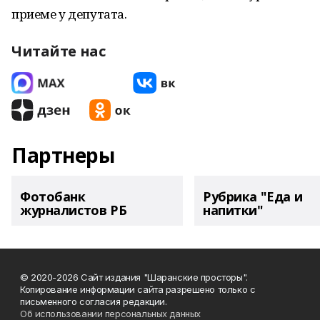
приеме у депутата.
Читайте нас
Партнеры
Фотобанк
Рубрика "Еда и
журналистов РБ
напитки"
© 2020-2026 Сайт издания "Шаранские просторы".
Копирование информации сайта разрешено только с
письменного согласия редакции.
Об использовании персональных данных