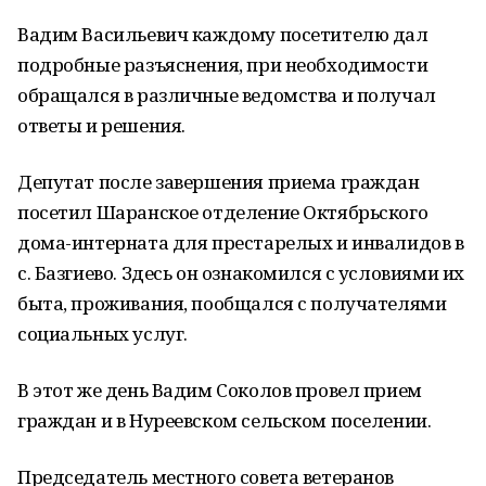
Вадим Васильевич каждому посетителю дал
подробные разъяснения, при необходимости
обращался в различные ведомства и получал
ответы и решения.
Депутат после завершения приема граждан
посетил Шаранское отделение Октябрьского
дома-интерната для престарелых и инвалидов в
с. Базгиево. Здесь он ознакомился с условиями их
быта, проживания, пообщался с получателями
социальных услуг.
В этот же день Вадим Соколов провел прием
граждан и в Нуреевском сельском поселении.
Председатель местного совета ветеранов