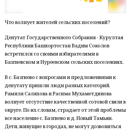
Что волнует жителей сельских поселений?
Депутат Государственного Собрания - Курултая
Республики Башкортостан Вадим Соколов
встретился со своими избирателями в
Базгиевском и Нуреевском сельских поселениях.
В с. Базгиево с вопросами и предложениями к
депутату пришли люди разных категорий.
Рамиля Саляхова и Расима Мухаметдинова
волнует отсутствие качественной сотовой связи в
округе. По их словам, страдает от этой проблемы
все население с. Базгиево и д. Новый Тамьян.
Дети, живущие в городах, не могут дозвониться