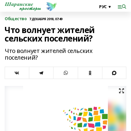
Общество
7 ДЕКАБРЯ 2018, 07:49
Что волнует жителей
сельских поселений?
Что волнует жителей сельских
поселений?