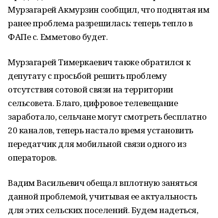
Мурзагарей Акмурзин сообщил, что поднятая им
ранее проблема разрешилась: теперь тепло в
ФАПе с. Емметово будет.
Мурзагарей Тимеркаевич также обратился к
депутату с просьбой решить проблему
отсутствия сотовой связи на территории
сельсовета. Благо, цифровое телевещание
заработало, сельчане могут смотреть бесплатно
20 каналов, теперь настало время установить
передатчик для мобильной связи одного из
операторов.
Вадим Васильевич обещал вплотную заняться
данной проблемой, учитывая ее актуальность
для этих сельских поселений. Будем надеться,