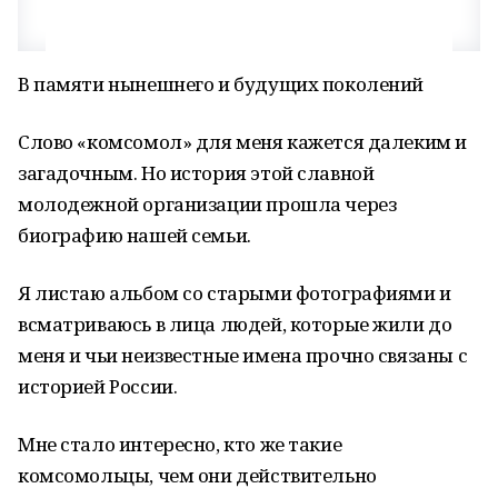
В памяти нынешнего и будущих поколений
Слово «комсомол» для меня кажется далеким и
загадочным. Но история этой славной
молодежной организации прошла через
биографию нашей семьи.
Я листаю альбом со старыми фотографиями и
всматриваюсь в лица людей, которые жили до
меня и чьи неизвестные имена прочно связаны с
историей России.
Мне стало интересно, кто же такие
комсомольцы, чем они действительно