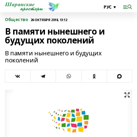
Общество
26 ОКТЯБРЯ 2018, 13:12
В памяти нынешнего и
будущих поколений
В памяти нынешнего и будущих
поколений