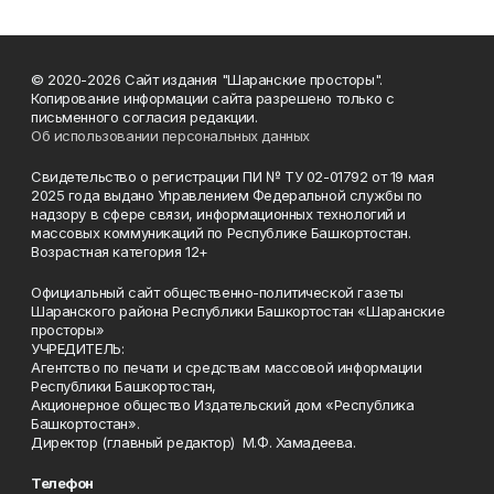
© 2020-2026 Сайт издания "Шаранские просторы".
Копирование информации сайта разрешено только с
письменного согласия редакции.
Об использовании персональных данных
Свидетельство о регистрации ПИ № ТУ 02-01792 от 19 мая
2025 года выдано Управлением Федеральной службы по
надзору в сфере связи, информационных технологий и
массовых коммуникаций по Республике Башкортостан.
Возрастная категория 12+
Официальный сайт общественно-политической газеты
Шаранского района Республики Башкортостан «Шаранские
просторы»
УЧРЕДИТЕЛЬ:
Агентство по печати и средствам массовой информации
Республики Башкортостан,
Акционерное общество Издательский дом «Республика
Башкортостан».
Директор (главный редактор) М.Ф. Хамадеева.
Телефон