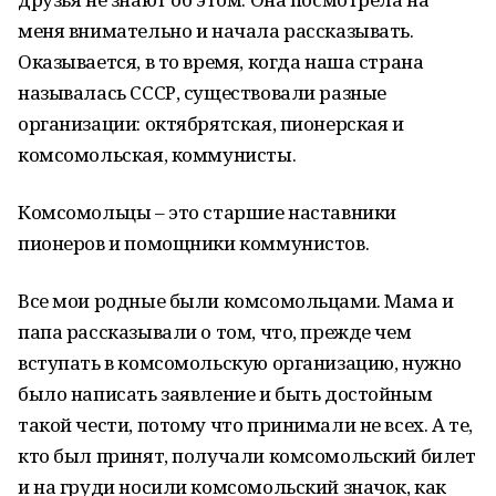
меня внимательно и начала рассказывать.
Оказывается, в то время, когда наша страна
называлась СССР, существовали разные
организации: октябрятская, пионерская и
комсомольская, коммунисты.
Комсомольцы – это старшие наставники
пионеров и помощники коммунистов.
Все мои родные были комсомольцами. Мама и
папа рассказывали о том, что, прежде чем
вступать в комсомольскую организацию, нужно
было написать заявление и быть достойным
такой чести, потому что принимали не всех. А те,
кто был принят, получали комсомольский билет
и на груди носили комсомольский значок, как