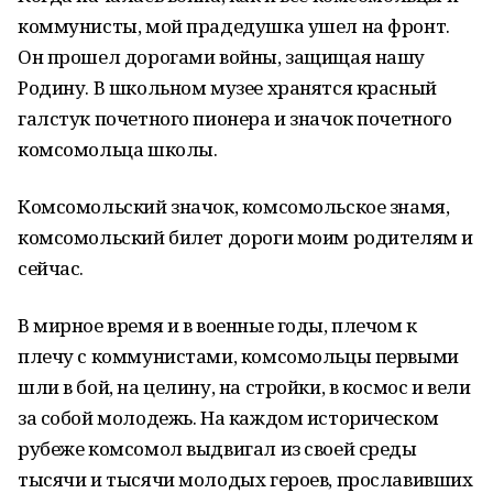
коммунисты, мой прадедушка ушел на фронт.
Он прошел дорогами войны, защищая нашу
Родину. В школьном музее хранятся красный
галстук почетного пионера и значок почетного
комсомольца школы.
Комсомольский значок, комсомольское знамя,
комсомольский билет дороги моим родителям и
сейчас.
В мирное время и в военные годы, плечом к
плечу с коммунистами, комсомольцы первыми
шли в бой, на целину, на стройки, в космос и вели
за собой молодежь. На каждом историческом
рубеже комсомол выдвигал из своей среды
тысячи и тысячи молодых героев, прославивших