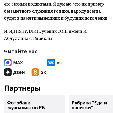
его своими подвигами. Я думаю, что их пример
беззаветного служения Родине, народу всегда
будет в памяти нынешних и будущих поколений.
И. ИДИЯТУЛЛИН, ученик СОШ имени И.
Абдуллина с. Зириклы.
Читайте нас
Партнеры
Фотобанк
Рубрика "Еда и
журналистов РБ
напитки"