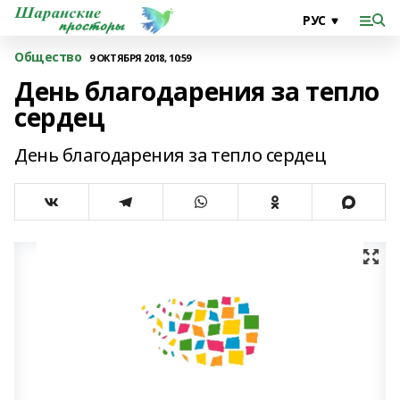
Общество
9 ОКТЯБРЯ 2018, 10:59
День благодарения за тепло
сердец
День благодарения за тепло сердец