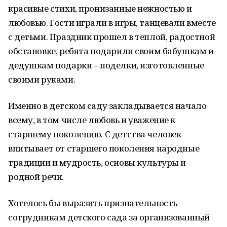
красивые стихи, пронизанные нежностью и
любовью. Гости играли в игры, танцевали вместе
с детьми. Праздник прошел в теплой, радостной
обстановке, ребята подарили своим бабушкам и
дедушкам подарки – поделки, изготовленные
своими руками.
Именно в детском саду закладывается начало
всему, в том числе любовь и уважение к
старшему поколению. С детства человек
впитывает от старшего поколения народные
традиции и мудрость, основы культуры и
родной речи.
Хотелось бы выразить признательность
сотрудникам детского сада за организованный