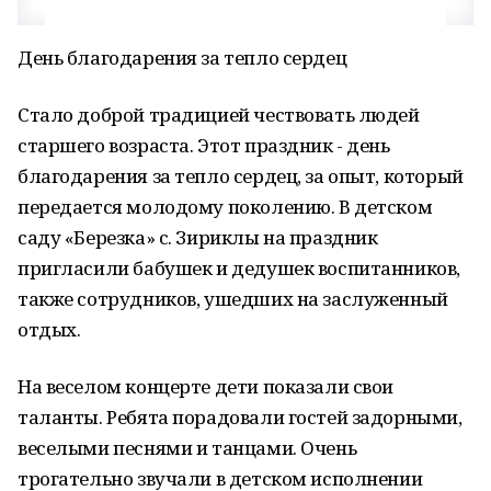
День благодарения за тепло сердец
Стало доброй традицией чествовать людей
старшего возраста. Этот праздник - день
благодарения за тепло сердец, за опыт, который
передается молодому поколению. В детском
саду «Березка» с. Зириклы на праздник
пригласили бабушек и дедушек воспитанников,
также сотрудников, ушедших на заслуженный
отдых.
На веселом концерте дети показали свои
таланты. Ребята порадовали гостей задорными,
веселыми песнями и танцами. Очень
трогательно звучали в детском исполнении