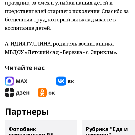
праздник, за смех и улыбки наших детей и
представителей старшего поколения. Спасибо за
бесценный труд, который вы вкладываете в
воспитание детей.
А. ИДИЯТУЛЛИНА, родитель воспитанника
МБДОУ «Детский сад «Березка» с. Зириклы».
Читайте нас
Партнеры
Фотобанк
Рубрика "Еда и
журналистов РБ
напитки"