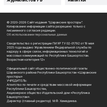
© 2020-2026 Сайт издания "Шаранские просторы".
Копирование информации сайта разрешено только с
письменного согласия редакции.
Об использовании персональных данных
Свидетельство о регистрации ПИ № ТУ 02-01792 от 19 мая
2025 года выдано Управлением Федеральной службы по
надзору в сфере связи, информационных технологий и
массовых коммуникаций по Республике Башкортостан.
Возрастная категория 12+
Официальный сайт общественно-политической газеты
Шаранского района Республики Башкортостан «Шаранские
просторы»
УЧРЕДИТЕЛЬ:
Агентство по печати и средствам массовой информации
Республики Башкортостан,
Акционерное общество Издательский дом «Республика
Башкортостан».
Директор (главный редактор) М.Ф. Хамадеева.