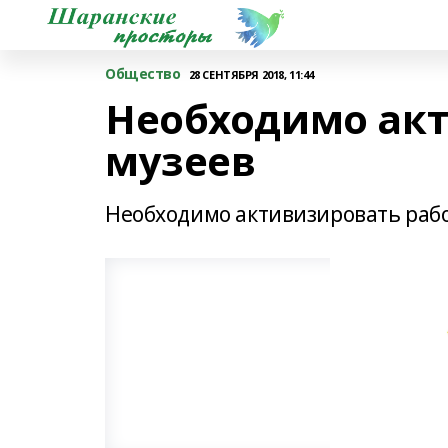
Общество
28 СЕНТЯБРЯ 2018, 11:44
Необходимо акт
музеев
Необходимо активизировать рабо