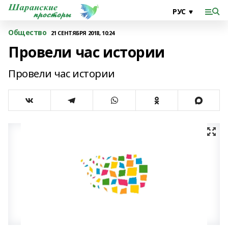
Общество
21 СЕНТЯБРЯ 2018, 10:24
Провели час истории
Провели час истории