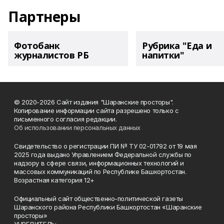
Партнеры
Фотобанк
Рубрика "Еда и
журналистов РБ
напитки"
© 2020-2026 Сайт издания "Шаранские просторы".
Копирование информации сайта разрешено только с
письменного согласия редакции.
Об использовании персональных данных
Свидетельство о регистрации ПИ № ТУ 02-01792 от 19 мая
2025 года выдано Управлением Федеральной службы по
надзору в сфере связи, информационных технологий и
массовых коммуникаций по Республике Башкортостан.
Возрастная категория 12+
Официальный сайт общественно-политической газеты
Шаранского района Республики Башкортостан «Шаранские
просторы»