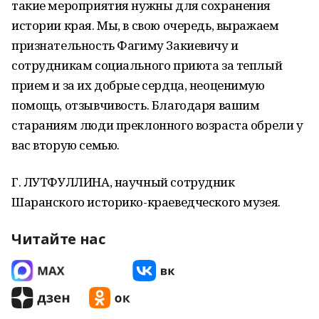
такие мероприятия нужны для сохранения
истории края. Мы, в свою очередь, выражаем
признательность Фагиму Закиевичу и
сотрудникам социального приюта за теплый
прием и за их добрые сердца, неоценимую
помощь, отзывчивость. Благодаря вашим
стараниям люди преклонного возраста обрели у
вас вторую семью.
Г. ЛУТФУЛЛИНА, научный сотрудник
Шаранского историко-краеведческого музея.
Читайте нас