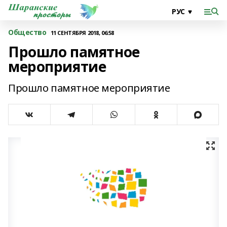
Общество
11 СЕНТЯБРЯ 2018, 06:58
Прошло памятное
мероприятие
Прошло памятное мероприятие