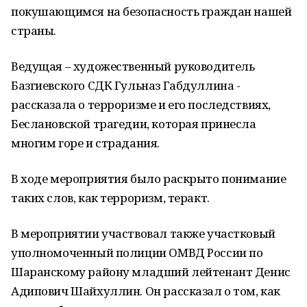
покушающимся на безопасность граждан нашей
страны.
Ведущая – художественный руководитель
Базгиевского СДК Гульназ Габдуллина -
рассказала о терроризме и его последствиях,
Беслановской трагедии, которая принесла
многим горе и страдания.
В ходе мероприятия было раскрыто понимание
таких слов, как терроризм, теракт.
В мероприятии участвовал также участковый
уполномоченный полиции ОМВД России по
Шаранскому району младший лейтенант Денис
Адипович Шайхуллин. Он рассказал о том, как