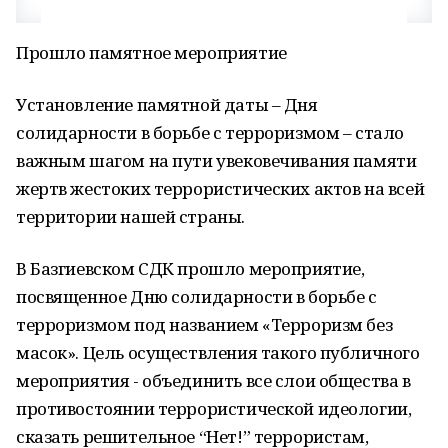
Прошло памятное мероприятие
Установление памятной даты – Дня
солидарности в борьбе с терроризмом – стало
важным шагом на пути увековечивания памяти
жертв жестоких террористических актов на всей
территории нашей страны.
В Базгиевском СДК прошло мероприятие,
посвященное Дню солидарности в борьбе с
терроризмом под названием «Терроризм без
масок». Цель осуществления такого публичного
мероприятия - объединить все слои общества в
противостоянии террористической идеологии,
сказать решительное “Нет!” террористам,