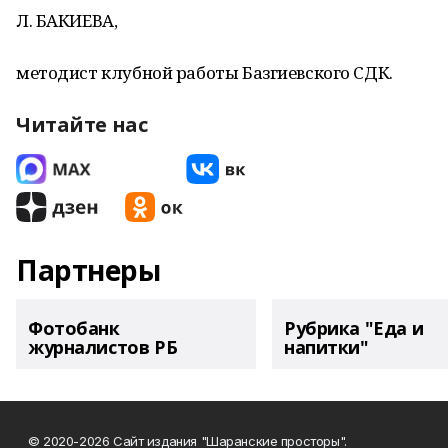
Л. БАКИЕВА,
методист клубной работы Базгиевского СДК.
Читайте нас
Партнеры
Фотобанк
Рубрика "Еда и
журналистов РБ
напитки"
© 2020-2026 Сайт издания "Шаранские просторы".