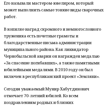
Его называли мастером-ювелиром, который
может выполнить самые тонкие виды сварочных
работ.
В копилке наград скромного и немногословного
труженика есть почетные грамоты и
благодарственные письма администрации
муниципального района. Как ликвидатор
Чернобыльской аварии он награжден медалью
«За спасение погибавших», а также памятными
юбилейными медалями. В 2010 году он был
включен в республиканский проект «Земляки».
Сегодня уважаемый Мунир Хабутдинович
отмечает 70-летний юбилей. Ко всем
поздравлениям родных и близких