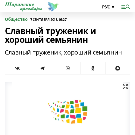
Общество
7 СЕНТЯБРЯ 2018, 06:27
Славный труженик и
хороший семьянин
Славный труженик, хороший семьянин