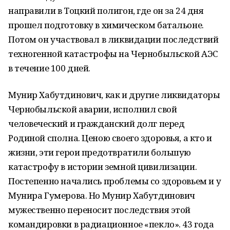
направили в Тоцкий полигон, где он за 24 дня
прошел подготовку в химическом батальоне.
Потом он участвовал в ликвидации последствий
техногенной катастрофы на Чернобыльской АЭС
в течение 100 дней.
Мунир Хабутдинович, как и другие ликвидаторы
Чернобыльской аварии, исполнил свой
человеческий и гражданский долг перед
Родиной сполна. Ценою своего здоровья, а кто и
жизни, эти герои предотвратили большую
катастрофу в истории земной цивилизации.
Постепенно начались проблемы со здоровьем и у
Мунира Гумерова. Но Мунир Хабутдинович
мужественно переносит последствия этой
командировки в радиационное «пекло». 43 года