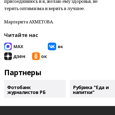
присоединяюсь и я, желаю ему здоровья, не
терять оптимизма и верить в лучшее.
Маргарита АХМЕТОВА.
Читайте нас
Партнеры
Фотобанк
Рубрика "Еда и
журналистов РБ
напитки"