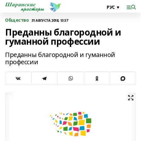
Общество
31 АВГУСТА 2018, 13:37
Преданны благородной и
гуманной профессии
Преданны благородной и гуманной
профессии