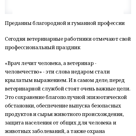
Преданны благородной и гуманной профессии
Сегодня ветеринарные работники отмечают свой
профессиональный праздник
«Врач лечит человека, а ветеринар -
человечество» - эти слова недаром стали
крылатым выражением. И в самом деле, перед
ветеринарной службой стоят очень важные цели.
Это сохранение благополучной эпизоотической
обстановки, обеспечение выпуска безопасных
продуктов и сырья животного происхождения,
защита населения от общих для человека и
животных заболеваний, а также охрана