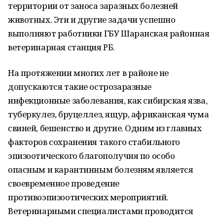
территории от заноса заразных болезней
животных. Эти и другие задачи успешно
выполняют работники ГБУ Шаранская районная
ветеринарная станция РБ.
На протяжении многих лет в районе не
допускаются такие острозаразные
инфекционные заболевания, как сибирская язва,
туберкулез, бруцеллез, ящур, африканская чума
свиней, бешенство и другие. Одним из главных
факторов сохранения такого стабильного
эпизоотического благополучия по особо
опасным и карантинным болезням является
своевременное проведение
противоэпизоотических мероприятий.
Ветеринарными специалистами проводится