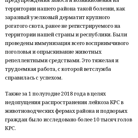
территории нашего района такой болезни, как
заразный узелковый дерматит крупного
рогатого скота, ранее не регистрируемого на
территории нашей страны и республики. Были
проведены иммунизация всего восприимчивого
поголовья и опрыскивание животных
репеллентными средствами. Это тяжелая и
трудоемкая работа, с которой ветслужба
справилась с успехом.
Также за 1 полугодие 2018 года в целях
недопущения распространения лейкоза КРС в
животноводческих фермах района и подворьях
граждан было исследовано более 10 тысяч голов
КРС.