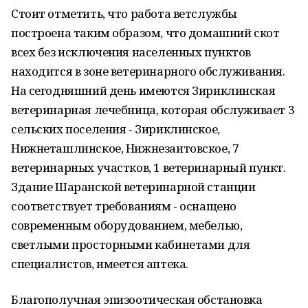
Стоит отметить, что работа ветслужбы
построена таким образом, что домашний скот
всех без исключения населенных пунктов
находится в зоне ветеринарного обслуживания.
На сегодняшний день имеются Зириклинская
ветеринарная лечебница, которая обслуживает 3
сельских поселения - Зириклинское,
Нижнеташлинское, Нижнезаитовское, 7
ветеринарных участков, 1 ветеринарный пункт.
Здание Шаранской ветеринарной станции
соответствует требованиям - оснащено
современным оборудованием, мебелью,
светлыми просторными кабинетами для
специалистов, имеется аптека.
Благополучная эпизоотическая обстановка