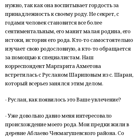
нужно, так как она воспитывает гордость за
принадлежность к своему роду. Не секрет, с
годами человек становится все более
сентиментальным, его манит малая родина, его
истоки, история его рода. Кто-то самостоятельно
изучает свою родословную, а кто-то обращается
за помощью к специалистам. Наш
корреспондент Маргарита Ахметова
встретилась с Русланом Шариповым из с. Шаран,
который всерьез занялся этим делом.
- Руслан, как появилось это Ваше увлечение?
- Уже довольно давно меня интересовало
происхождение моего рода. Мои предки жили в
деревне Аблаево Чекмагушевского района. Со