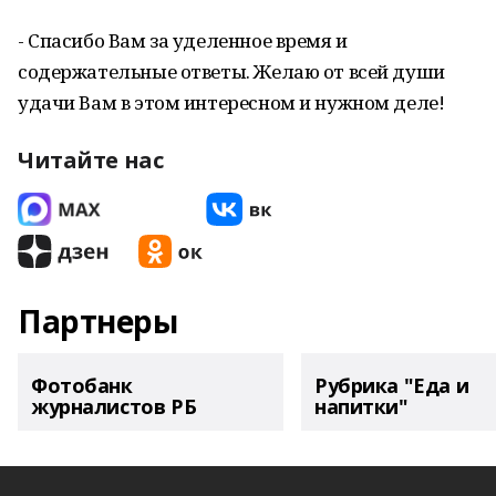
- Спасибо Вам за уделенное время и
содержательные ответы. Желаю от всей души
удачи Вам в этом интересном и нужном деле!
Читайте нас
Партнеры
Фотобанк
Рубрика "Еда и
журналистов РБ
напитки"