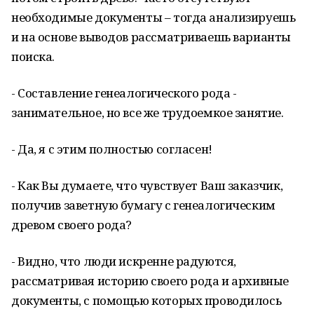
необходимые документы – тогда анализируешь
и на основе выводов рассматриваешь варианты
поиска.
- Составление генеалогического рода -
занимательное, но все же трудоемкое занятие.
- Да, я с этим полностью согласен!
- Как Вы думаете, что чувствует Ваш заказчик,
получив заветную бумагу с генеалогическим
древом своего рода?
- Видно, что люди искренне радуются,
рассматривая историю своего рода и архивные
документы, с помощью которых проводилось