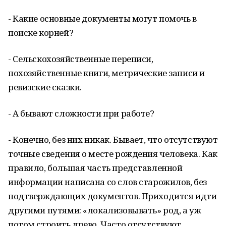
- Какие основные документы могут помочь в
поиске корней?
- Сельскохозяйственные переписи,
похозяйственные книги, метрические записи и
ревизские сказки.
- А бывают сложности при работе?
- Конечно, без них никак. Бывает, что отсутствуют
точные сведения о месте рождения человека. Как
правило, большая часть представленной
информации написана со слов старожилов, без
подтверждающих документов. Приходится идти
другими путями: «локализовывать» род, а уж
потом строить древо. Часто отсутствуют