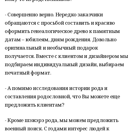
- Совершенно верно. Нередко заказчики
обращаются с просьбой составить и красиво
оформить генеалогическое древо к памятным
датам – юбилеям, дням рождения. Довольно
оригинальный и необычный подарок
получается. Вместе с клиентом и дизайнером мы
подбираем индивидуальный дизайн, выбираем
печатный формат.
- А помимо исследования истории рода и
составления родословной, что Вы можете еще
предложить клиентам?
- Кроме шэжэрэ рода, мы можем предложить
военный поиск. С годами интерес людей к