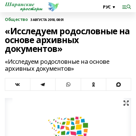
Общество
3 АВГУСТА 2018, 08:01
«Исследуем родословные на
основе архивных
документов»
«Исследуем родословные на основе
архивных документов»