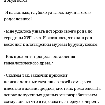
документов.
-И насколько, глубоко удалось изучить свою
родословную?
- Мне удалось узнать историю своего рода до
середины XVII века. И оказалось, что наш род
восходит к алатырским мурзам Бурундуковым.
- Как проходит процесс составления
генеалогического древа?
- Скажем так, заказчик приносит
первоначальные сведения о своей семье, что
известно о жизни предков, месте их рождения. На
основе полученных данных мы разрабатываем
схему поиска что и где искать, в первую очередь.