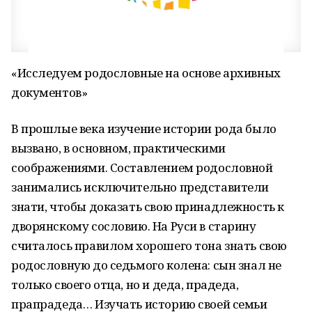
«Исследуем родословные на основе архивных
документов»
В прошлые века изучение истории рода было
вызвано, в основном, практическими
соображениями. Составлением родословной
занимались исключительно представители
знати, чтобы доказать свою принадлежность к
дворянскому сословию. На Руси в старину
считалось правилом хорошего тона знать свою
родословную до седьмого колена: сын знал не
только своего отца, но и деда, прадеда,
прапрадеда… Изучать историю своей семьи