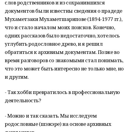
слов родственников и из сохранившихся
документов были известны сведения о прадеде
Мухаметзаки Мухаметшарипове (1894-1977 гг.),
что и стало началом моих поисков. Конечно,
одних рассказов было недостаточно, хотелось
углубить родословное древо, и я решил
обратиться к архивным документам. Позже во
время разговоров со знакомыми стал понимать,
что это может быть интересно не только мне, но
и другим.
- Так хобби превратилось в профессиональную
деятельность?
- Можно и так сказать. Мы исследуем
родословные (шэжэре) на основе архивных