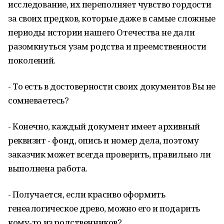
исследование, их переполняет чувство гордости
за своих предков, которые даже в самые сложные
периоды истории нашего Отечества не дали
разомкнуться узам родства и преемственности
поколений.
- То есть в достоверности своих документов Вы не
сомневаетесь?
- Конечно, каждый документ имеет архивный
реквизит - фонд, опись и номер дела, поэтому
заказчик может всегда проверить, правильно ли
выполнена работа.
- Получается, если красиво оформить
генеалогическое древо, можно его и подарить
кому-то из родственников?