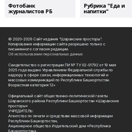
Фотобанк
Рубрика "Еда и
журналистов РБ
напитки"
© 2020-2026 Сайт издания "Шаранские просторы".
Копирование информации сайта разрешено только с
письменного согласия редакции.
Об использовании персональных данных
Свидетельство о регистрации ПИ № ТУ 02-01792 от 19 мая
2025 года выдано Управлением Федеральной службы по
надзору в сфере связи, информационных технологий и
массовых коммуникаций по Республике Башкортостан.
Возрастная категория 12+
Официальный сайт общественно-политической газеты
Шаранского района Республики Башкортостан «Шаранские
просторы»
УЧРЕДИТЕЛЬ:
Агентство по печати и средствам массовой информации
Республики Башкортостан,
Акционерное общество Издательский дом «Республика
Башкортостан».