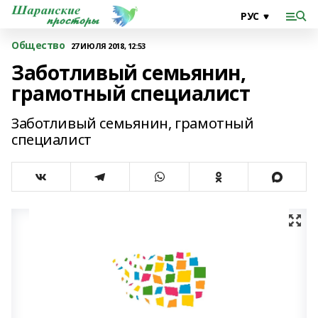
Общество
27 ИЮЛЯ 2018, 12:53
Заботливый семьянин,
грамотный специалист
Заботливый семьянин, грамотный
специалист