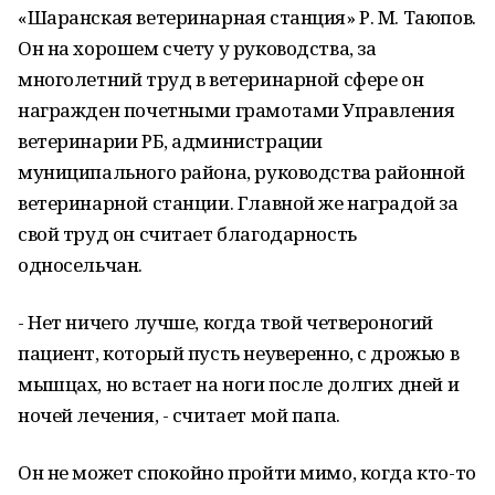
«Шаранская ветеринарная станция» Р. М. Таюпов.
Он на хорошем счету у руководства, за
многолетний труд в ветеринарной сфере он
награжден почетными грамотами Управления
ветеринарии РБ, администрации
муниципального района, руководства районной
ветеринарной станции. Главной же наградой за
свой труд он считает благодарность
односельчан.
- Нет ничего лучше, когда твой четвероногий
пациент, который пусть неуверенно, с дрожью в
мышцах, но встает на ноги после долгих дней и
ночей лечения, - считает мой папа.
Он не может спокойно пройти мимо, когда кто-то