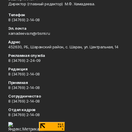
Директор (главный редактор) М.Ф. Хамадеева.
Телефон
8 (34769) 2-14-08
Эл. почта
xamadeeva.m@rbsmi.ru
Адрес
452630, РБ, Шаранский район, с. Шаран, ул. Центральная, 14
Рекламная служба
8 (34769) 2-24-09
Редакция
8 (34769) 2-14-08
Приемная
8 (34769) 2-14-08
Сотрудничество
8 (34769) 2-14-08
Отдел кадров
8 (34769) 2-14-08