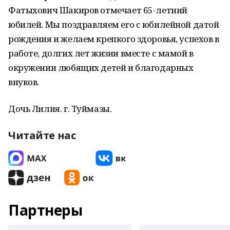
Фатыхович Шакиров отмечает 65-летний
юбилей. Мы поздравляем его с юбилейной датой
рождения и желаем крепкого здоровья, успехов в
работе, долгих лет жизни вместе с мамой в
окружении любящих детей и благодарных
внуков.
Дочь Лилия. г. Туймазы.
Читайте нас
Партнеры