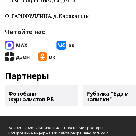
это мероприятие для детей.
Ф. ГАРИФУЛЛИНА. д. Каракашлы.
Читайте нас
Партнеры
Фотобанк
Рубрика "Еда и
журналистов РБ
напитки"
© 2020-2026 Сайт издания "Шаранские просторы".
Копирование информации сайта разрешено только с