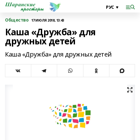
Общество
17 ИЮЛЯ 2018, 13:43
Каша «Дружба» для
дружных детей
Каша «Дружба» для дружных детей