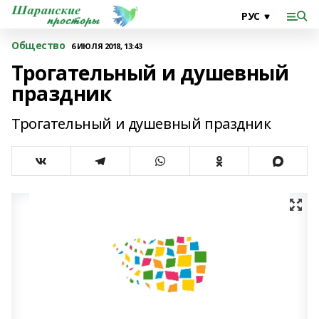
Общество
6 ИЮЛЯ 2018, 13:43
Трогательный и душевный
праздник
Трогательный и душевный праздник