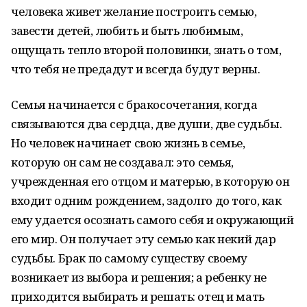
человека живет желание построить семью,
завести детей, любить и быть любимым,
ощущать тепло второй половинки, знать о том,
что тебя не предадут и всегда будут верны.
Семья начинается с бракосочетания, когда
связываются два сердца, две души, две судьбы.
Но человек начинает свою жизнь в семье,
которую он сам не создавал: это семья,
учрежденная его отцом и матерью, в которую он
входит одним рождением, задолго до того, как
ему удается осознать самого себя и окружающий
его мир. Он получает эту семью как некий дар
судьбы. Брак по самому существу своему
возникает из выбора и решения; а ребенку не
приходится выбирать и решать: отец и мать