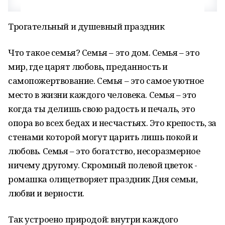
Трогательный и душевный праздник
Что такое семья? Семья – это дом. Семья – это
мир, где царят любовь, преданность и
самопожертвование. Семья – это самое уютное
место в жизни каждого человека. Семья – это
когда ты делишь свою радость и печаль, это
опора во всех бедах и несчастьях. Это крепость, за
стенами которой могут царить лишь покой и
любовь. Семья – это богатство, несоразмерное
ничему другому. Скромный полевой цветок -
ромашка олицетворяет праздник Дня семьи,
любви и верности.
Так устроено природой: внутри каждого