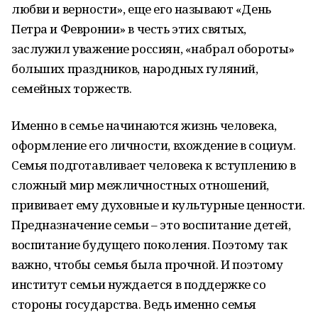
любви и верности», еще его называют «День
Петра и Февронии» в честь этих святых,
заслужил уважение россиян, «набрал обороты»
больших праздников, народных гуляний,
семейных торжеств.
Именно в семье начинаются жизнь человека,
оформление его личности, вхождение в социум.
Семья подготавливает человека к вступлению в
сложный мир межличностных отношений,
прививает ему духовные и культурные ценности.
Предназначение семьи – это воспитание детей,
воспитание будущего поколения. Поэтому так
важно, чтобы семья была прочной. И поэтому
институт семьи нуждается в поддержке со
стороны государства. Ведь именно семья