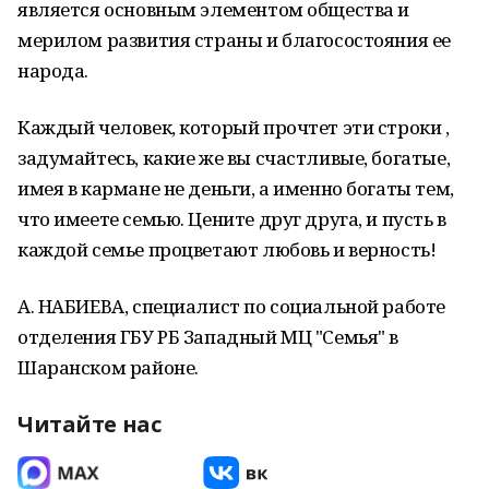
является основным элементом общества и
мерилом развития страны и благосостояния ее
народа.
Каждый человек, который прочтет эти строки ,
задумайтесь, какие же вы счастливые, богатые,
имея в кармане не деньги, а именно богаты тем,
что имеете семью. Цените друг друга, и пусть в
каждой семье процветают любовь и верность!
А. НАБИЕВА, специалист по социальной работе
отделения ГБУ РБ Западный МЦ "Семья" в
Шаранском районе.
Читайте нас