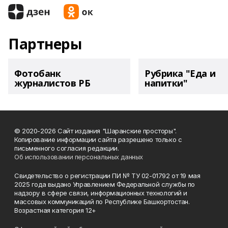
Партнеры
Фотобанк
Рубрика "Еда и
журналистов РБ
напитки"
© 2020-2026 Сайт издания "Шаранские просторы".
Копирование информации сайта разрешено только с
письменного согласия редакции.
Об использовании персональных данных
Свидетельство о регистрации ПИ № ТУ 02-01792 от 19 мая
2025 года выдано Управлением Федеральной службы по
надзору в сфере связи, информационных технологий и
массовых коммуникаций по Республике Башкортостан.
Возрастная категория 12+