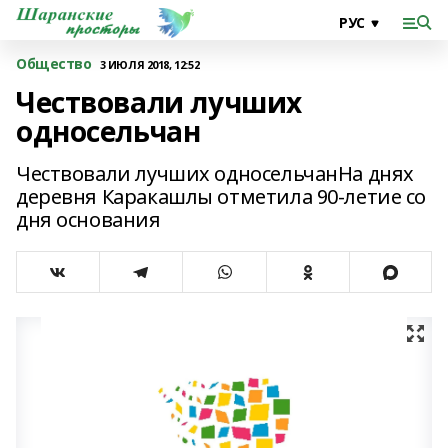
Общество
3 ИЮЛЯ 2018, 12:52
Чествовали лучших
односельчан
Чествовали лучших односельчанНа днях
деревня Каракашлы отметила 90-летие со
дня основания