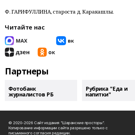
Ф. ГАРИФУЛЛИНА, староста д. Каракашлы.
Читайте нас
Партнеры
Фотобанк
Рубрика "Еда и
журналистов РБ
напитки"
© 2020-2026 Сайт издания "Шаранские просторы".
Копирование информации сайта разрешено только с
письменного согласия редакции.