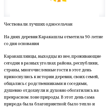
Чествовали лучших односельчан
На днях деревня Каракашлы отметила 90-летие
со дня основания
Каракашлинцы, выходцы из нее, проживающие
сегодня в разных уголках района, республики,
страны, многочисленные гости в этот день
прикоснулись к истории деревни, своих семей,
общались с родственниками и соседями,
душевно отдохнули и духовно обогатились на
прекрасном лоне природы. В этот день сама
природа была благоприятной: было тепло и