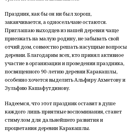
Праздник, как бы он ни был хорош,
заканчивается, а односельчане остаются.
Приглашаю выходцев из нашей деревни чаще
приезжать на малую родину, не забывать свой
отчий дом, совместно решать насущные вопросы
деревни. Благодарим всех, кто принял активное
участие в организации и проведении праздника,
посвященного 90-летию деревни Каракашлы,
особенно хочется выделить Альфиру Ахметову и
Зульфию Кашафутдинову.
Надеемся, что этот праздник оставит в душе
каждого лишь приятные воспоминания, станет
стимулом для дальнейшего развития и
процветания деревни Каракашлы.