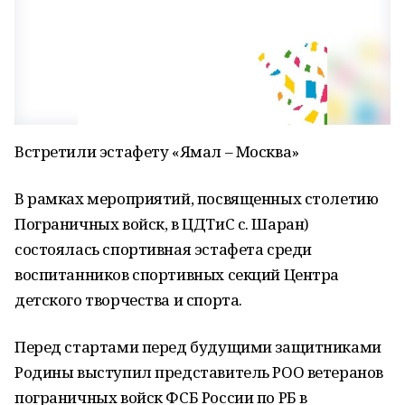
Встретили эстафету «Ямал – Москва»
В рамках мероприятий, посвященных столетию
Пограничных войск, в ЦДТиС с. Шаран)
состоялась спортивная эстафета среди
воспитанников спортивных секций Центра
детского творчества и спорта.
Перед стартами перед будущими защитниками
Родины выступил представитель РОО ветеранов
пограничных войск ФСБ России по РБ в