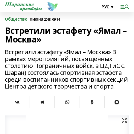
Общество
8 ИЮНЯ 2018, 09:14
Встретили эстафету «Ямал –
Москва»
Встретили эстафету «Ямал – Москва» В
рамках мероприятий, посвященных
столетию Пограничных войск, в ЦДТиС с.
Шаран) состоялась спортивная эстафета
среди воспитанников спортивных секций
Центра детского творчества и спорта.