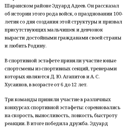
Шаранском районе Эдуард Адеев. Он рассказал
об истории этого рода войск, о праздновании 100-
летия со дня создания этой структуры и призвал
присутствующих мальчишек и девчонок
вырасти достойными гражданами своей страны
и любить Родину.
В спортивной эстафете приняли участие юные
спортсмены из спортивных секций, тренерами
которых являются Д. Ю. Агапитов и А. С.
Хусаинов, в возрасте от 6 до 12 лет.
Три команды приняли участие в различных
конкурсах спортивной эстафеты: соревновались
на скорость, выносливость, ловкость, быстроту
реакции. В итоге победила дружба. Эдуард