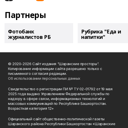
Партнеры
Фотобанк
Рубрика "Еда и
журналистов РБ
напитки"
© 2020-2026 Сайт издания "Шаранские просторы".
Копирование информации сайта разрешено только с
письменного согласия редакции.
Об использовании персональных данных
Свидетельство о регистрации ПИ № ТУ 02-01792 от 19 мая
2025 года выдано Управлением Федеральной службы по
надзору в сфере связи, информационных технологий и
массовых коммуникаций по Республике Башкортостан.
Возрастная категория 12+
Официальный сайт общественно-политической газеты
Шаранского района Республики Башкортостан «Шаранские