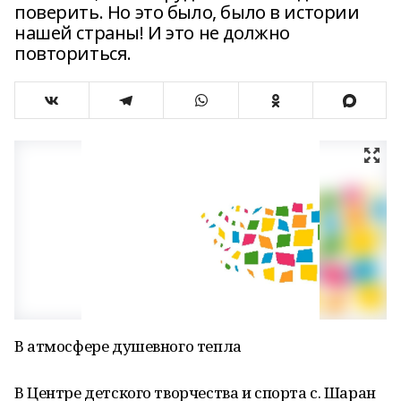
поверить. Но это было, было в истории
нашей страны! И это не должно
повториться.
В атмосфере душевного тепла
В Центре детского творчества и спорта с. Шаран