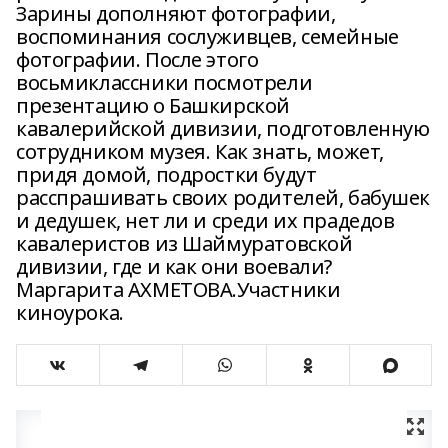
Зарины дополняют фотографии,
воспоминания сослуживцев, семейные
фотографии. После этого
восьмиклассники посмотрели
презентацию о Башкирской
кавалерийской дивизии, подготовленную
сотрудником музея. Как знать, может,
придя домой, подростки будут
расспрашивать своих родителей, бабушек
и дедушек, нет ли и среди их прадедов
кавалеристов из Шаймуратовской
дивизии, где и как они воевали?
Маргарита АХМЕТОВА.Участники
киноурока.