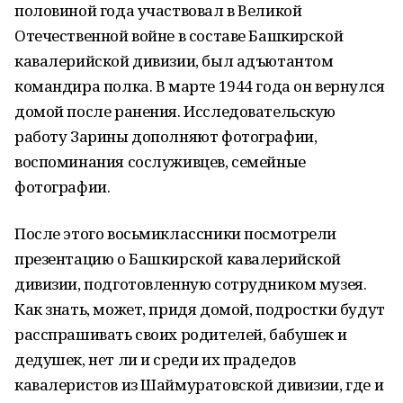
половиной года участвовал в Великой
Отечественной войне в составе Башкирской
кавалерийской дивизии, был адъютантом
командира полка. В марте 1944 года он вернулся
домой после ранения. Исследовательскую
работу Зарины дополняют фотографии,
воспоминания сослуживцев, семейные
фотографии.
После этого восьмиклассники посмотрели
презентацию о Башкирской кавалерийской
дивизии, подготовленную сотрудником музея.
Как знать, может, придя домой, подростки будут
расспрашивать своих родителей, бабушек и
дедушек, нет ли и среди их прадедов
кавалеристов из Шаймуратовской дивизии, где и