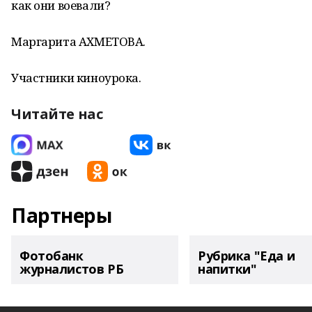
как они воевали?
Маргарита АХМЕТОВА.
Участники киноурока.
Читайте нас
Партнеры
Фотобанк
Рубрика "Еда и
журналистов РБ
напитки"