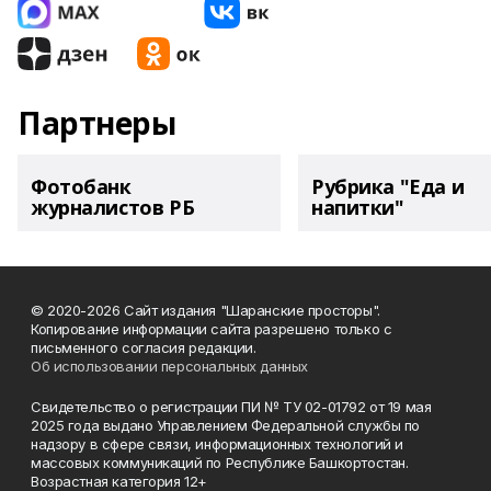
Партнеры
Фотобанк
Рубрика "Еда и
журналистов РБ
напитки"
© 2020-2026 Сайт издания "Шаранские просторы".
Копирование информации сайта разрешено только с
письменного согласия редакции.
Об использовании персональных данных
Свидетельство о регистрации ПИ № ТУ 02-01792 от 19 мая
2025 года выдано Управлением Федеральной службы по
надзору в сфере связи, информационных технологий и
массовых коммуникаций по Республике Башкортостан.
Возрастная категория 12+