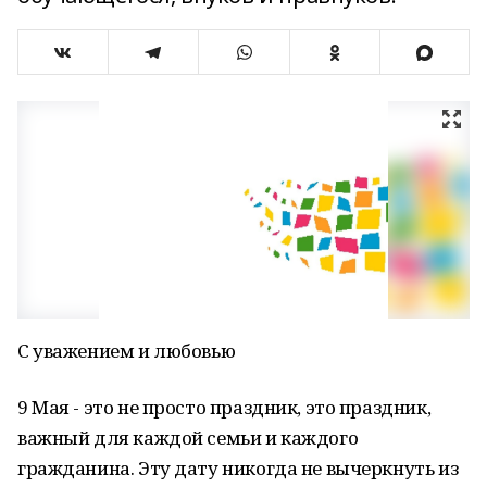
С уважением и любовью
9 Мая - это не просто праздник, это праздник,
важный для каждой семьи и каждого
гражданина. Эту дату никогда не вычеркнуть из