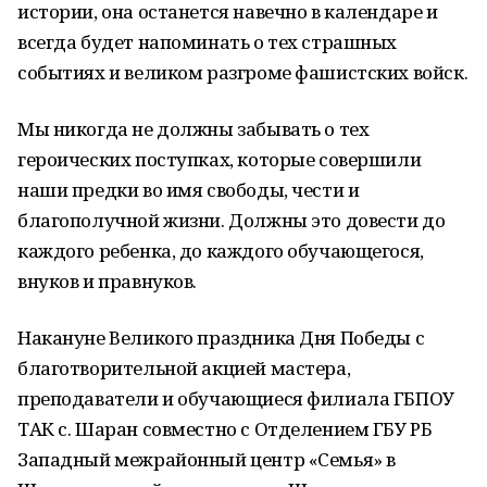
истории, она останется навечно в календаре и
всегда будет напоминать о тех страшных
событиях и великом разгроме фашистских войск.
Мы никогда не должны забывать о тех
героических поступках, которые совершили
наши предки во имя свободы, чести и
благополучной жизни. Должны это довести до
каждого ребенка, до каждого обучающегося,
внуков и правнуков.
Накануне Великого праздника Дня Победы с
благотворительной акцией мастера,
преподаватели и обучающиеся филиала ГБПОУ
ТАК с. Шаран совместно с Отделением ГБУ РБ
Западный межрайонный центр «Семья» в