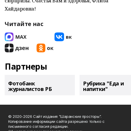
сюрпризы. Счастья Вам и здоровья, Флюза
Хайдаровна!
Читайте нас
Партнеры
Фотобанк
Рубрика "Еда и
журналистов РБ
напитки"
© 2020-2026 Сайт издания "Шаранские просторы".
Копирование информации сайта разрешено только с
письменного согласия редакции.