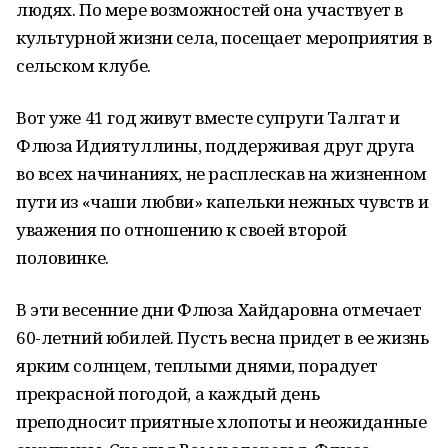
людях. По мере возможностей она участвует в
культурной жизни села, посещает мероприятия в
сельском клубе.
Вот уже 41 год живут вместе супруги Талгат и
Флюза Идиятуллины, поддерживая друг друга
во всех начинаниях, не расплескав на жизненном
пути из «чаши любви» капельки нежных чувств и
уважения по отношению к своей второй
половинке.
В эти весенние дни Флюза Хайдаровна отмечает
60-летний юбилей. Пусть весна придет в ее жизнь
ярким солнцем, теплыми днями, порадует
прекрасной погодой, а каждый день
преподносит приятные хлопоты и неожиданные