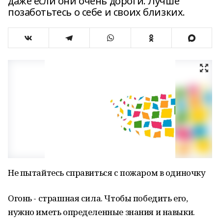
даже если они очень дороги. Лучше
позаботьтесь о себе и своих близких.
Не пытайтесь справиться с пожаром в одиночку
Огонь - страшная сила. Чтобы победить его,
нужно иметь определенные знания и навыки.