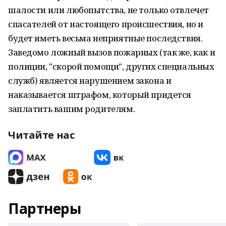
шалости или любопытства, не только отвлечет
спасателей от настоящего происшествия, но и
будет иметь весьма неприятные последствия.
Заведомо ложный вызов пожарных (так же, как и
полиции, "скорой помощи", других специальных
служб) является нарушением закона и
наказывается штрафом, который придется
заплатить вашим родителям.
Читайте нас
Партнеры