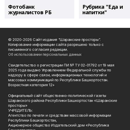
Фотобанк
Рубрика "Еда и
журналистов РБ
напитки"
© 2020-2026 Сайт издания "Шаранские просторы".
Копирование информации сайта разрешено только с
письменного согласия редакции.
Об использовании персональных данных
Свидетельство о регистрации ПИ № ТУ 02-01792 от 19 мая
2025 года выдано Управлением Федеральной службы по
надзору в сфере связи, информационных технологий и
массовых коммуникаций по Республике Башкортостан.
Возрастная категория 12+
Официальный сайт общественно-политической газеты
Шаранского района Республики Башкортостан «Шаранские
просторы»
УЧРЕДИТЕЛЬ:
Агентство по печати и средствам массовой информации
Республики Башкортостан,
Акционерное общество Издательский дом «Республика