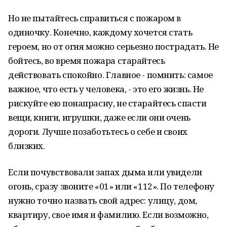
Но не пытайтесь справиться с пожаром в
одиночку. Конечно, каждому хочется стать
героем, но от огня можно серьезно пострадать. Не
бойтесь, во время пожара старайтесь
действовать спокойно. Главное - помнить: самое
важное, что есть у человека, - это его жизнь. Не
рискуйте ею понапрасну, не старайтесь спасти
вещи, книги, игрушки, даже если они очень
дороги. Лучше позаботьтесь о себе и своих
близких.
Если почувствовали запах дыма или увидели
огонь, сразу звоните «01» или «112». По телефону
нужно точно назвать свой адрес: улицу, дом,
квартиру, свое имя и фамилию. Если возможно,