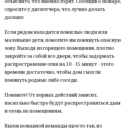
объясните, что именно горит. Сообщив о пожаре,
спросите у диспетчера, что лучше делать
дальше.
Если рядом находятся пожилые люди или
маленькие дети, помогите им покинуть опасную
зону. Выходя из горящего помещения, плотно
закройте за собой все двери, чтобы задержать
распространение огня на 10 - 15 минут - этого
времени достаточно, чтобы дом смогли
покинуть родные либо соседи.
Помните! От первых действий зависит,
насколько быстро будут распространяться дым
и огонь по помещениям.
Вызов пожарной команды просто так, из