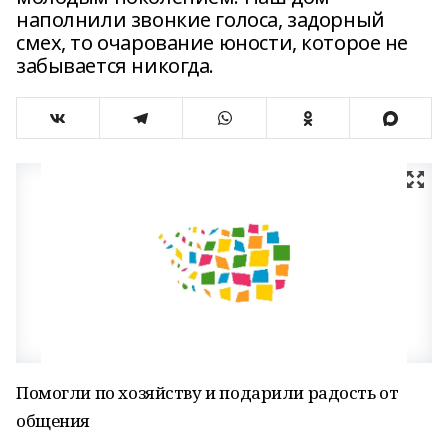
наполнили звонкие голоса, задорный
смех, то очарование юности, которое не
забывается никогда.
Помогли по хозяйству и подарили радость от
общения