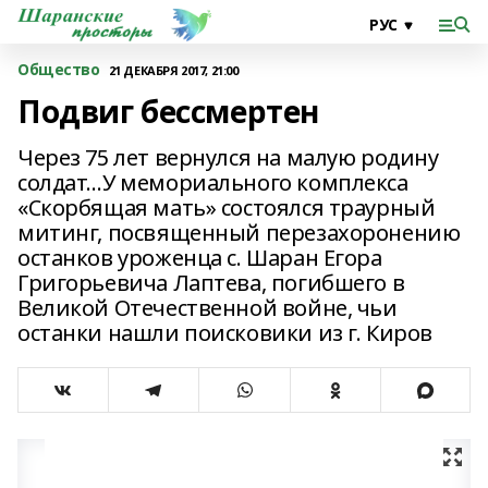
Общество
21 ДЕКАБРЯ 2017, 21:00
Подвиг бессмертен
Через 75 лет вернулся на малую родину
солдат…У мемориального комплекса
«Скорбящая мать» состоялся траурный
митинг, посвященный перезахоронению
останков уроженца с. Шаран Егора
Григорьевича Лаптева, погибшего в
Великой Отечественной войне, чьи
останки нашли поисковики из г. Киров