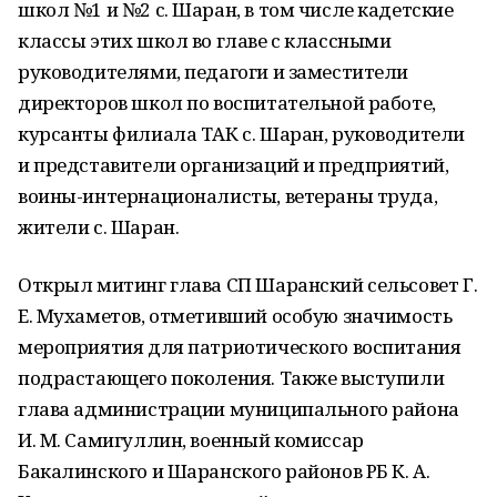
школ №1 и №2 с. Шаран, в том числе кадетские
классы этих школ во главе с классными
руководителями, педагоги и заместители
директоров школ по воспитательной работе,
курсанты филиала ТАК с. Шаран, руководители
и представители организаций и предприятий,
воины-интернационалисты, ветераны труда,
жители с. Шаран.
Открыл митинг глава СП Шаранский сельсовет Г.
Е. Мухаметов, отметивший особую значимость
мероприятия для патриотического воспитания
подрастающего поколения. Также выступили
глава администрации муниципального района
И. М. Самигуллин, военный комиссар
Бакалинского и Шаранского районов РБ К. А.