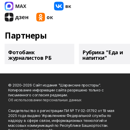
Партнеры
Фотобанк
Рубрика "Еда и
журналистов РБ
напитки"
© 2020-2026 Сайт издания "Шаранские просторы".
Копирование информации сайта разрешено только с
письменного согласия редакции.
Об использовании персональных данных
Свидетельство о регистрации ПИ № ТУ 02-01792 от 19 мая
2025 года выдано Управлением Федеральной службы по
надзору в сфере связи, информационных технологий и
массовых коммуникаций по Республике Башкортостан.