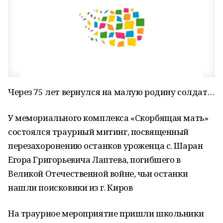
Через 75 лет вернулся на малую родину солдат…
У мемориального комплекса «Скорбящая мать»
состоялся траурный митинг, посвященный
перезахоронению останков уроженца с. Шаран
Егора Григорьевича Лаптева, погибшего в
Великой Отечественной войне, чьи останки
нашли поисковики из г. Киров
На траурное мероприятие пришли школьники