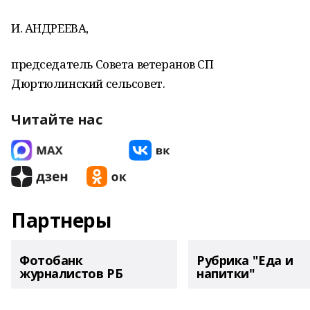
И. АНДРЕЕВА,
председатель Совета ветеранов СП
Дюртюлинский сельсовет.
Читайте нас
Партнеры
Фотобанк
Рубрика "Еда и
журналистов РБ
напитки"