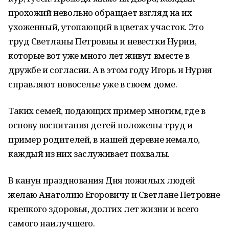
прохожий невольно обращает взгляд на их
ухоженный, утопающий в цветах участок. Это
труд Светланы Петровны и невестки Нурии,
которые вот уже много лет живут вместе в
дружбе и согласии. А в этом году Игорь и Нурия
справляют новоселье уже в своем доме.
Таких семей, подающих пример многим, где в
основу воспитания детей положены труд и
пример родителей, в нашей деревне немало,
каждый из них заслуживает похвалы.
В канун празднования Дня пожилых людей
желаю Анатолию Егоровичу и Светлане Петровне
крепкого здоровья, долгих лет жизни и всего
самого наилучшего.