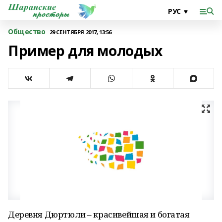
Общество
29 СЕНТЯБРЯ 2017, 13:56
Пример для молодых
Деревня Дюртюли – красивейшая и богатая