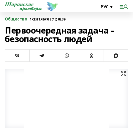
Общество
1 СЕНТЯБРЯ 2017, 08:39
Первоочередная задача –
безопасность людей