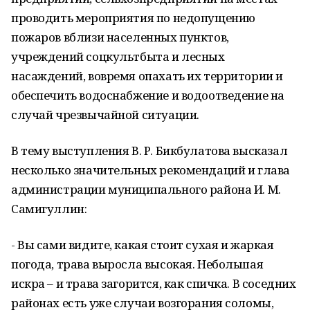
проводить мероприятия по недопущению
пожаров вблизи населенных пунктов,
учреждений соцкультбыта и лесных
насаждений, вовремя опахать их территории и
обеспечить водоснабжение и водоотведение на
случай чрезвычайной ситуации.
В тему выступления В. Р. Бикбулатова высказал
несколько значительных рекомендаций и глава
администрации муниципального района И. М.
Самигуллин:
- Вы сами видите, какая стоит сухая и жаркая
погода, трава выросла высокая. Небольшая
искра – и трава загорится, как спичка. В соседних
районах есть уже случаи возгорания соломы,