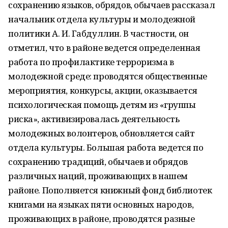
сохранению языков, обрядов, обычаев рассказал
начальник отдела культуры и молодежной
политики А. И. Габдуллин. В частности, он
отметил, что в районе ведется определенная
работа по профилактике терроризма в
молодежной среде: проводятся общественные
мероприятия, конкурсы, акции, оказывается
психологическая помощь детям из «группы
риска», активизировалась деятельность
молодежных волонтеров, обновляется сайт
отдела культуры. Большая работа ведется по
сохранению традиций, обычаев и обрядов
различных наций, проживающих в нашем
районе. Пополняется книжный фонд библиотек
книгами на языках пяти основных народов,
проживающих в районе, проводятся разные