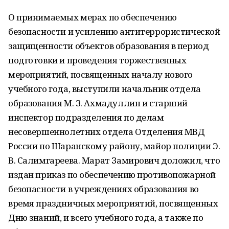
О принимаемых мерах по обеспечению
безопасности и усилению антитеррористической
защищенности объектов образования в период
подготовки и проведения торжественных
мероприятий, посвященных началу нового
учебного года, выступили начальник отдела
образования М. З. Ахмадуллин и старший
инспектор подразделения по делам
несовершеннолетних отдела Отделения МВД
России по Шаранскому району, майор полиции Э.
В. Салимгареева. Марат Замирович доложил, что
издан приказ по обеспечению противопожарной
безопасности в учреждениях образования во
время праздничных мероприятий, посвященных
Дню знаний, и всего учебного года, а также по