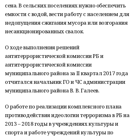
сена. В сельских поселениях нужно обеспечить
емкости с водой, вести работу с населением для
недопущения сжигания мусора или возгорания
несанкционированных свалок.
О ходе выполнения решений
антитеррористической комиссии РБ и
антитеррористической комиссии
муниципального района за II квартал 2017 года
отчитался начальник ГО и ЧС администрации
муниципального района В. В. Галеев.
О работе по реализации комплексного плана
противодействия идеологии терроризма в РБ на
2013 – 2018 годы в учреждениях культуры и
спорта и работе учреждений культуры по