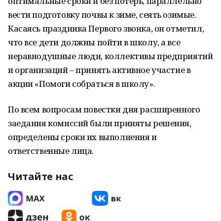
оптимальные сроки и без потерь, параллельно
вести подготовку почвы к зиме, сеять озимые.
Касаясь праздника Первого звонка, он отметил,
что все дети должны пойти в школу, а все
неравнодушные люди, коллективы предприятий
и организаций – принять активное участие в
акции «Помоги собраться в школу».
По всем вопросам повестки дня расширенного
заедания комиссий были приняты решения,
определены сроки их выполнения и
ответственные лица.
Читайте нас