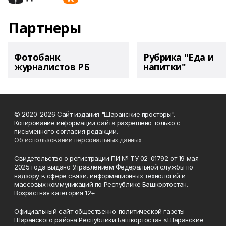
Партнеры
Фотобанк
Рубрика "Еда и
журналистов РБ
напитки"
© 2020-2026 Сайт издания "Шаранские просторы".
Копирование информации сайта разрешено только с
письменного согласия редакции.
Об использовании персональных данных
Свидетельство о регистрации ПИ № ТУ 02-01792 от 19 мая
2025 года выдано Управлением Федеральной службы по
надзору в сфере связи, информационных технологий и
массовых коммуникаций по Республике Башкортостан.
Возрастная категория 12+
Официальный сайт общественно-политической газеты
Шаранского района Республики Башкортостан «Шаранские