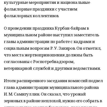
культурные мероприятия и национальные
фольклорные праздники с участием
фольклорных коллективов.
О проведении праздника Курбан-байрам в
муниципальном районе выступил заместитель
главы администрации по работе с кадрами и
социальным вопросам Р. У. Закиров. Он отметил,
что места жертвоприношения должны быть
согласованы с Роспотребнадзором,
ветеринарной службой и другими ведомствами.
Итоги расширенного заседания комиссий подвел
глава администрации муниципального района
И. М. Самигуллин. Он сказал, что урожай
зерновых в районе неплохой, нужно его собрать в