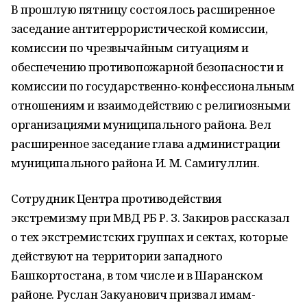
В прошлую пятницу состоялось расширенное
заседание антитеррористической комиссии,
комиссии по чрезвычайным ситуациям и
обеспечению противопожарной безопасности и
комиссии по государственно-конфессиональным
отношениям и взаимодействию с религиозными
организациями муниципального района. Вел
расширенное заседание глава администрации
муниципального района И. М. Самигуллин.
Сотрудник Центра противодействия
экстремизму при МВД РБ Р. З. Закиров рассказал
о тех экстремистских группах и сектах, которые
действуют на территории западного
Башкортостана, в том числе и в Шаранском
районе. Руслан Закуанович призвал имам-