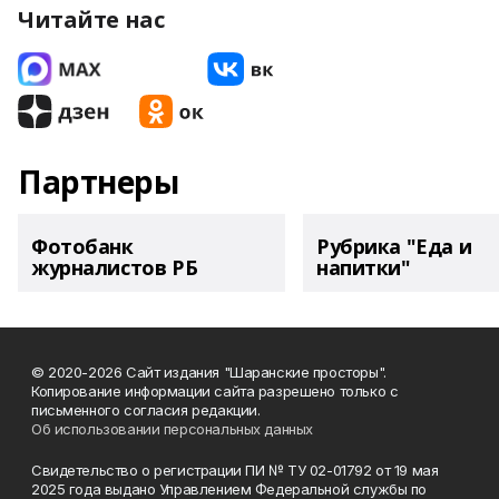
Читайте нас
Партнеры
Фотобанк
Рубрика "Еда и
журналистов РБ
напитки"
© 2020-2026 Сайт издания "Шаранские просторы".
Копирование информации сайта разрешено только с
письменного согласия редакции.
Об использовании персональных данных
Свидетельство о регистрации ПИ № ТУ 02-01792 от 19 мая
2025 года выдано Управлением Федеральной службы по