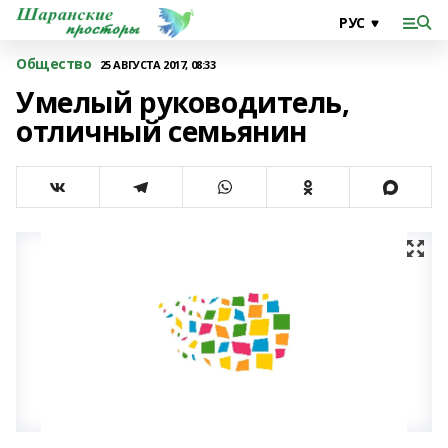
Общество
25 АВГУСТА 2017, 08:33
Умелый руководитель,
отличный семьянин