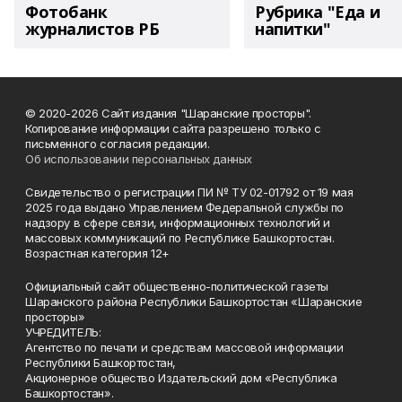
Фотобанк
Рубрика "Еда и
журналистов РБ
напитки"
© 2020-2026 Сайт издания "Шаранские просторы".
Копирование информации сайта разрешено только с
письменного согласия редакции.
Об использовании персональных данных
Свидетельство о регистрации ПИ № ТУ 02-01792 от 19 мая
2025 года выдано Управлением Федеральной службы по
надзору в сфере связи, информационных технологий и
массовых коммуникаций по Республике Башкортостан.
Возрастная категория 12+
Официальный сайт общественно-политической газеты
Шаранского района Республики Башкортостан «Шаранские
просторы»
УЧРЕДИТЕЛЬ:
Агентство по печати и средствам массовой информации
Республики Башкортостан,
Акционерное общество Издательский дом «Республика
Башкортостан».