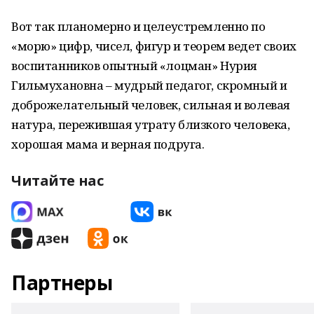
Вот так планомерно и целеустремленно по
«морю» цифр, чисел, фигур и теорем ведет своих
воспитанников опытный «лоцман» Нурия
Гильмухановна – мудрый педагог, скромный и
доброжелательный человек, сильная и волевая
натура, пережившая утрату близкого человека,
хорошая мама и верная подруга.
Читайте нас
Партнеры