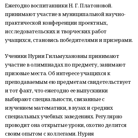
Ежегодно воспитанники Н. Г. Платоновой.
принимают участие в муниципальной научно-
практической конференции проектных,
исследовательских и творческих работ
учащихся, становясь победителями и призерами.
Ученики Нурии Гильмухановны принимают
участие в олимпиадах по предмету, занимают
призовые места. Об интересе учащихся к
преподаваемым ею предметам свидетельствует
и тот факт, что ежегодно ее выпускники
выбирают специальности, связанные с
изучением математики, в вузах и средних
специальных учебных заведениях. Регулярно
проводит она открытые уроки, охотно делится
своим опытом с коллегами. Нурия