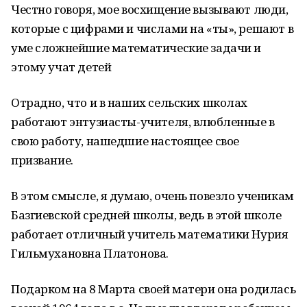
Честно говоря, мое восхищение вызывают люди,
которые с цифрами и числами на «ты», решают в
уме сложнейшие математические задачи и
этому учат детей
Отрадно, что и в наших сельских школах
работают энтузиасты-учителя, влюбленные в
свою работу, нашедшие настоящее свое
призвание.
В этом смысле, я думаю, очень повезло ученикам
Базгиевской средней школы, ведь в этой школе
работает отличный учитель математики Нурия
Гильмухановна Платонова.
Подарком на 8 Марта своей матери она родилась