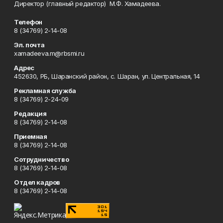
Директор (главный редактор) М.Ф. Хамадеева.
Телефон
8 (34769) 2-14-08
Эл. почта
xamadeeva.m@rbsmi.ru
Адрес
452630, РБ, Шаранский район, с. Шаран, ул. Центральная, 14
Рекламная служба
8 (34769) 2-24-09
Редакция
8 (34769) 2-14-08
Приемная
8 (34769) 2-14-08
Сотрудничество
8 (34769) 2-14-08
Отдел кадров
8 (34769) 2-14-08