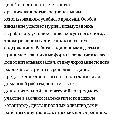
целей и отличаются четкостью,
организованностью, рациональным
использованием учебного времени. Особое
внимание уделяет Нурия Гильмухановна
выработке у учащихся навыков устного счета, а
также решению задач с практическим
содержанием. Работа с одаренными детьми
принимает различные формы: решение в классе
дополнительных задач, стимулирование поиска
различных вариантов решения задачи,
предложение дополнительных заданий для
домашней работы, знакомство с
дополнительной литературой по предмету,
участие в заочной математической школе
«Авангард», дистанционных олимпиадах и
районных научно-практических конференциях.