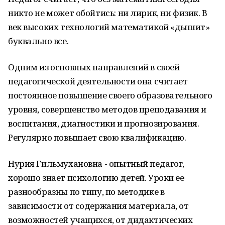
никто не может обойтись: ни лирик, ни физик. В
век высоких технологий математикой «дышит»
буквально все.
Одним из основных направлений в своей
педагогической деятельности она считает
постоянное повышение своего образовательного
уровня, совершенство методов преподавания и
воспитания, диагностики и прогнозирования.
Регулярно повышает свою квалификацию.
Нурия Гильмухановна - опытный педагог,
хорошо знает психологию детей. Уроки ее
разнообразны по типу, по методике в
зависимости от содержания материала, от
возможностей учащихся, от дидактических