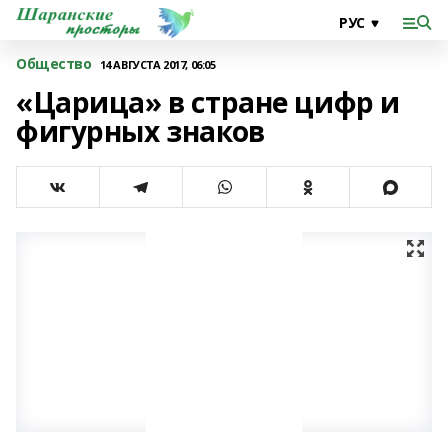
Общество
14 АВГУСТА 2017, 06:05
«Царица» в стране цифр и
фигурных знаков