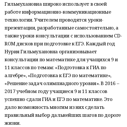
Гильмухановна широко использует в своей
работе информационно-коммуникационные
технологии. Учителем проводятся уроки-
презентации, разработанные самостоятельно, а
также уроки-консультации с использованием CD-
ROM дисков при подготовке к ЕГЭ. Каждый год
Нурия Гильмухановна организовывает
консультации по математике для учащихся 9 и
11 классов по темам: «Подготовка к ГИА по
алгебре», «Подготовка к ЕГЭ по математике»,
«Решение задач олимпиадного уровня». В 2016 –
2017 учебном году учащиеся 9 и 11 классов
успешно сдали ГИА и ЕГЭ по математике. Это
дало возможность многим из них сделать
правильный выбор дальнейших шагов по дороге
жизни.