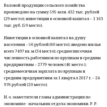
Валовой продукции сельского хозяйства
произведено на сумму 595 млн. 432 тыс. рублей
(29 место); инвестиции в основной капитал – 1 163
тыс. руб. (59 место).
Инвестиции в основной капитал на душу
населения – 56 рублей (60 место); введено жилья
всего 7497 кв. м (34 место); среднесписочная
численность работников по крупным и средним
предприятиям – 2779 человек (46 место );
среднемесячная зарплата по крупным и
средним предприятиям за 1 квартал 2017 г. – 24
976 рублей (20 место).
И. о. заместителя главы администрации по
экономике - начальник отдела экономики. Р. Р.