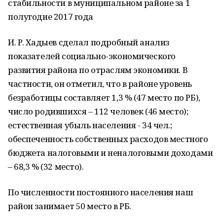
стабильности в муниципальном районе за 1
полугодие 2017 года
И. Р. Хадыев сделал подробный анализ
показателей социально-экономического
развития района по отраслям экономики. В
частности, он отметил, что в районе уровень
безработицы составляет 1,3 % (47 место по РБ),
число родившихся – 112 человек (46 место);
естественная убыль населения - 34 чел.;
обеспеченность собственных расходов местного
бюджета налоговыми и неналоговыми доходами
– 68,3 % (32 место).
По численности постоянного населения наш
район занимает 50 место в РБ.