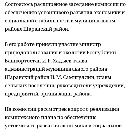
Состоялось расширенное заседание комиссии по
обеспечению устойчивого развития экономики и
социальной стабильности в муниципальном
районе Шаранский район.
В его работе приняли участие министр
природопользования и экологии Республики
Башкортостан И. Р. Хадыев, глава
администраций муниципального района
Шаранский район И. М. Самигуллин, главы
сельских поселений, руководители учреждений,
предприятий, организации района.
На комиссии рассмотрен вопрос о реализации
комплексного плана по обеспечению
устойчивого развития экономики и социальной