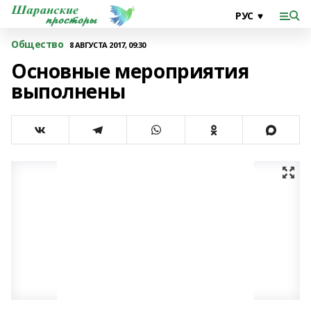
Общество
8 АВГУСТА 2017, 09:30
Основные мероприятия
выполнены