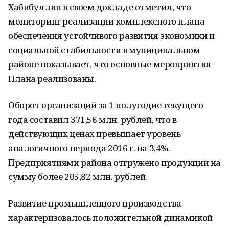
Хабибуллин в своем докладе отметил, что
мониторинг реализации комплексного плана
обеспечения устойчивого развития экономики и
социальной стабильности в муниципальном
районе показывает, что основные мероприятия
Плана реализованы.
Оборот организаций за 1 полугодие текущего
года составил 371,56 млн. рублей, что в
действующих ценах превышает уровень
аналогичного периода 2016 г. на 3,4%.
Предприятиями района отгружено продукции на
сумму более 205,82 млн. рублей.
Развитие промышленного производства
характеризовалось положительной динамикой