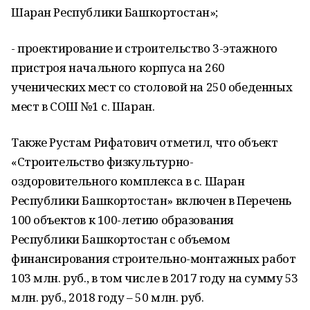
Шаран Республики Башкортостан»;
- проектирование и строительство 3-этажного
пристроя начального корпуса на 260
ученических мест со столовой на 250 обеденных
мест в СОШ №1 с. Шаран.
Также Рустам Рифатович отметил, что объект
«Строительство физкультурно-
оздоровительного комплекса в с. Шаран
Республики Башкортостан» включен в Перечень
100 объектов к 100-летию образования
Республики Башкортостан с объемом
финансирования строительно-монтажных работ
103 млн. руб., в том числе в 2017 году на сумму 53
млн. руб., 2018 году – 50 млн. руб.