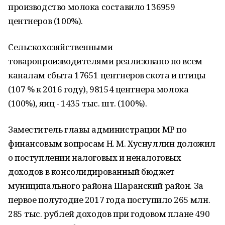
производство молока составило 136959
центнеров (100%).
Сельскохозяйственными
товаропроизводителями реализовано по всем
каналам сбыта 17651 центнеров скота и птицы
(107 % к 2016 году), 98154 центнера молока
(100%), яиц - 1435 тыс. шт. (100%).
Заместитель главы администрации МР по
финансовым вопросам Н. М. Хуснуллин доложил
о поступлении налоговых и неналоговых
доходов в консолидированный бюджет
муниципального района Шаранский район. За
первое полугодие 2017 года поступило 265 млн.
285 тыс. рублей доходов при годовом плане 490