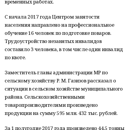
временных работах.
С начала 2017 года Центром занятости
населения направлено на профессиональное
обучение 16 человек по подготовке поваров.
Трудоустройство незанятых инвалидов
составило 3 человека, в том числе один инвалид
по квоте.
Заместитель главы администрации МР по
сельскому хозяйству Р. М. Газизов рассказал о
ситуации в сельском хозяйстве муниципального
района. Сельскохозяйственными
товаропроизводителями произведено
продукции на сумму 595 млн. 432 тыс. рублей.
За 1 полугодие 2017 года произведено 44,5 тонны