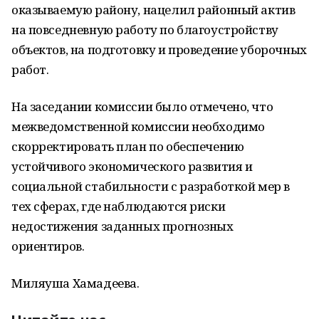
оказываемую району, нацелил районный актив
на повседневную работу по благоустройству
объектов, на подготовку и проведение уборочных
работ.
На заседании комиссии было отмечено, что
межведомственной комиссии необходимо
скорректировать план по обеспечению
устойчивого экономического развития и
социальной стабильности с разработкой мер в
тех сферах, где наблюдаются риски
недостижения заданных прогнозных
ориентиров.
Миляуша Хамадеева.