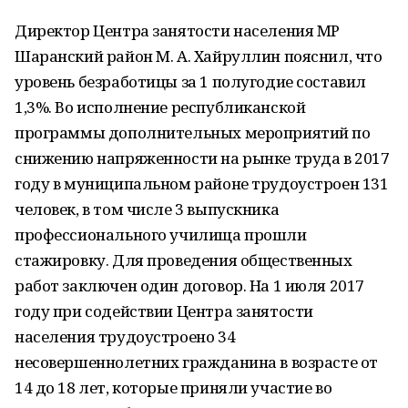
Директор Центра занятости населения МР
Шаранский район М. А. Хайруллин пояснил, что
уровень безработицы за 1 полугодие составил
1,3%. Во исполнение республиканской
программы дополнительных мероприятий по
снижению напряженности на рынке труда в 2017
году в муниципальном районе трудоустроен 131
человек, в том числе 3 выпускника
профессионального училища прошли
стажировку. Для проведения общественных
работ заключен один договор. На 1 июля 2017
году при содействии Центра занятости
населения трудоустроено 34
несовершеннолетних гражданина в возрасте от
14 до 18 лет, которые приняли участие во