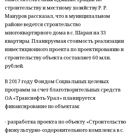
строительству и местному хозяйству Р. Р.
Мануров рассказал, что в муниципальном
районе ведется строительство
многоквартирного дома в с. Шаран на 33
квартиры. Планируемая стоимость реализации
инвестиционного проекта по проектированию и
строительству объекта составляет 60 млн.
рублей.
В 2017 году Фондом Социальных целевых
программ за счет благотворительных средств
ОА «Транснефть-Урал» планируется
финансирование по объектам:
- разработка проекта по объекту «Строительство
физкультурно-оздоровительного комплекса в с.