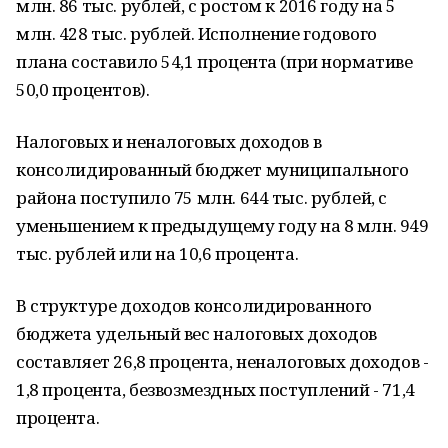
млн. 86 тыс. рублей, с ростом к 2016 году на 5
млн. 428 тыс. рублей. Исполнение годового
плана составило 54,1 процента (при нормативе
50,0 процентов).
Налоговых и неналоговых доходов в
консолидированный бюджет муниципального
района поступило 75 млн. 644 тыс. рублей, с
уменьшением к предыдущему году на 8 млн. 949
тыс. рублей или на 10,6 процента.
В структуре доходов консолидированного
бюджета удельный вес налоговых доходов
составляет 26,8 процента, неналоговых доходов -
1,8 процента, безвозмездных поступлений - 71,4
процента.