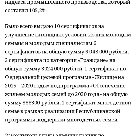
индекса промышленного производства, который
составил 105,2%.
Было всего выдано 10 сертификатов на
улучшение жилищных условий. Из них молодым
семьям и молодым специалистам 6
сертификатов на общую сумму 6 048 000 рублей,
2 сертификата по категории «Граждане» на
общую сумму 3024 000 рублей, 1 сертификат по
Федеральной целевой программе «Жилище на
2015 – 2020 годы» подпрограмма «Обеспечение
жильем молодых семей до 2020 года» на общую
сумму 888300 рублей, 1 сертификат многодетной
семье в рамках реализации Республиканской
программы поддержки многодетных семей.
Заместитель главы администрации по