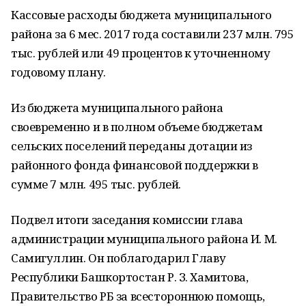
Кассовые расходы бюджета муниципального
района за 6 мес. 2017 года составили 237 млн. 795
тыс. рублей или 49 процентов к уточненному
годовому плану.
Из бюджета муниципального района
своевременно и в полном объеме бюджетам
сельских поселений переданы дотации из
районного фонда финансовой поддержки в
сумме 7 млн. 495 тыс. рублей.
Подвел итоги заседания комиссии глава
администрации муниципального района И. М.
Самигуллин. Он поблагодарил Главу
Республики Башкортостан Р. З. Хамитова,
Правительство РБ за всестороннюю помощь,