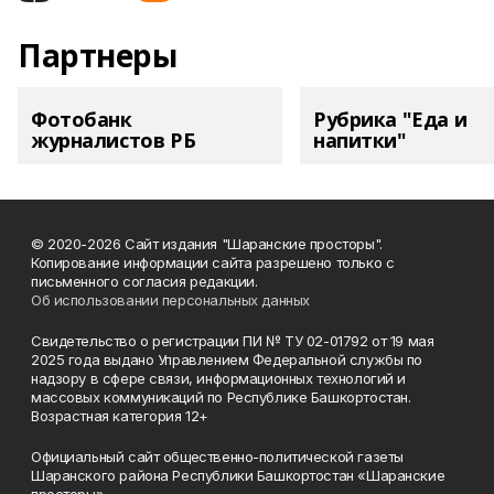
Партнеры
Фотобанк
Рубрика "Еда и
журналистов РБ
напитки"
© 2020-2026 Сайт издания "Шаранские просторы".
Копирование информации сайта разрешено только с
письменного согласия редакции.
Об использовании персональных данных
Свидетельство о регистрации ПИ № ТУ 02-01792 от 19 мая
2025 года выдано Управлением Федеральной службы по
надзору в сфере связи, информационных технологий и
массовых коммуникаций по Республике Башкортостан.
Возрастная категория 12+
Официальный сайт общественно-политической газеты
Шаранского района Республики Башкортостан «Шаранские