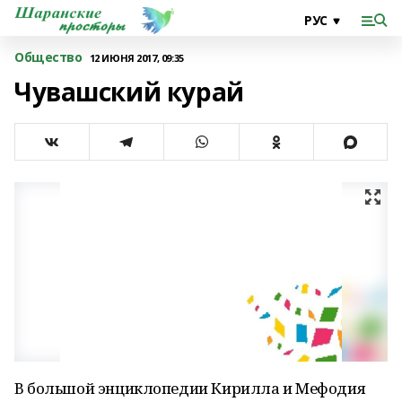
Общество
12 ИЮНЯ 2017, 09:35
Чувашский курай
В большой энциклопедии Кирилла и Мефодия