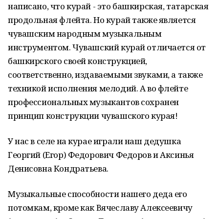
написано, что курай - это башкирская, татарская
продольная флейта. Но курай также является
чувашским народным музыкальным
инструментом. Чувашский курай отличается от
башкирского своей конструкцией,
соответственно, издаваемыми звуками, а также
техникой исполнения мелодий. А во флейте
профессиональных музыкантов сохранен
принцип конструкции чувашского курая!
У нас в селе на курае играли наш дедушка
Георгий (Егор) Федорович Федоров и Аксинья
Денисовна Кондратьева.
Музыкальные способности нашего деда его
потомкам, кроме как Вячеславу Алексеевичу