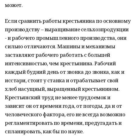
может.
Если сравнить работы крестьянина по основному
производству – выращивание сельхозпродукции
- и рабочего промышленного производства, они
сильно отличаются. Машины и механизмы
заставляют рабочего работать с большей
интенсивностью, чем крестьянина. Рабочий
каждый будний день от звонка до звонка, как и
исстари, стоит у станка и отрабатывает свой
хлеб насущный, выращенный крестьянином.
Крестьянский труд не менее трудоемок и
зависит он от времени года, от погоды, да и от
человеческого фактора, его не всегда возможно
регламентировать по времени, предугадать и
спланировать, как бы по науке.