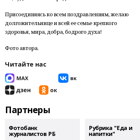
Присоединяясь ко всем поздравлениям, желаю
долгожительнице и всей ее семье крепкого
здоровья, мира, добра, бодрого духа!
Фото автора.
Читайте нас
Партнеры
Фотобанк
Рубрика "Еда и
журналистов РБ
напитки"