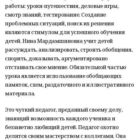
работы: уроки-путешествия, деловые игры,
смотр знаний, тестирование. Создание
проблемных ситуаций, поиск их решения
являются стимулом для успешного обучения
детей. Нина Мардамшиновна учит детей
рассуждать, анализировать, строить обобщения,
спорить, доказывать, аргументировано
отстаивать свое мнение. Обязательной частью
урока является использование обобщающих
памяток, схем, раздаточного и иллюстративного
материала.
Это чуткий педагог, преданный своему делу,
знающий возможность каждого ученика и
беззаветно любящий детей. Педагог охотно
делится своим мастерством с коллегами. Она