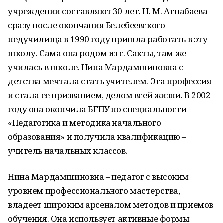
учреждении составляют 30 лет. Н. М. Атнабаева
сразу после окончания Белебеевского
педучилища в 1990 году пришла работать в эту
школу. Сама она родом из с. Сакты, там же
училась в школе. Нина Мардамшиновна с
детства мечтала стать учителем. Эта профессия
и стала ее призванием, делом всей жизни. В 2002
году она окончила БГПУ по специальности
«Педагогика и методика начального
образования» и получила квалификацию –
учитель начальных классов.
Нина Мардамшиновна – педагог с высоким
уровнем профессионального мастерства,
владеет широким арсеналом методов и приемов
обучения. Она использует активные формы