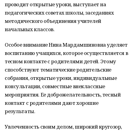
проводит открытые уроки, выступает на
педагогических советах школы, заседаниях
методического объединения учителей
начальных классов.
Особое внимание Нина Мардамшиновна уделяет
воспитанию учащихся, которое осуществляется в
тесном контакте с родителями детей. Этому
способствуют тематические родительские
собрания, открытые уроки, индивидуальные
консультации, совместные внеклассные
мероприятия. Ее доброжелательность, тесный
контакт с родителями дают хорошие
результаты.
Увлеченность своим делом, широкий кругозор,