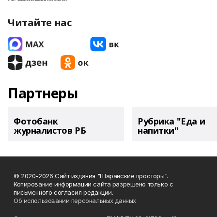
Читайте нас
Партнеры
Фотобанк
Рубрика "Еда и
журналистов РБ
напитки"
© 2020-2026 Сайт издания "Шаранские просторы".
Копирование информации сайта разрешено только с
письменного согласия редакции.
Об использовании персональных данных