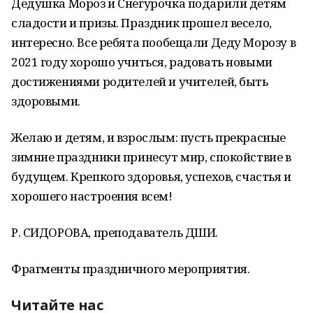
Дедушка Мороз и Снегурочка подарили детям
сладости и призы. Праздник прошел весело,
интересно. Все ребята пообещали Деду Морозу в
2021 году хорошо учиться, радовать новыми
достижениями родителей и учителей, быть
здоровыми.
Желаю и детям, и взрослым: пусть прекрасные
зимние праздники принесут мир, спокойствие в
будущем. Крепкого здоровья, успехов, счастья и
хорошего настроения всем!
Р. СИДОРОВА, преподаватель ДШИ.
Фрагменты праздничного мероприятия.
Читайте нас