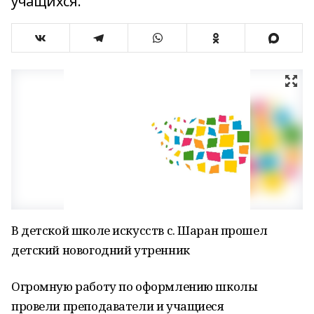
учащихся.
В детской школе искусств с. Шаран прошел
детский новогодний утренник
Огромную работу по оформлению школы
провели преподаватели и учащиеся