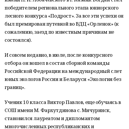
победителем регионального этапа юниорского
лесного конкурса «Подрост». За все эти успехи он
был премирован путевкой во ВДЦ «Орленок» (к
сожалению, заезд по известным причинам не
состоялся).
И совсем недавно, в июле, после конкурсного
отбора он вошел в состав сборной команды
Российской Федерации на международный слет
юных экологов России и Беларуси «Экология без
границ».
Ученик 10 класса Виктор Павлов, еще обучаясь в
СОШ имени М. Фархутдинова с. Мичуринск,
становился лауреатом и дипломантом
многочисленных республиканских и