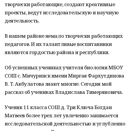
творчески работающие, создают креативные
проекты, ведут исследовательскую и научную
деятельность.
В нашем районе немало творчески работающих
педагогов. И их талантливые воспитанники
являются гордостью района и республики.
Об успешных учениках учителя биологии МБОУ
СОШ с. Мичуринск имени Миргая Фархутдинова
В. Т. Акбулатова знают многие. Сегодня мой
рассказ об учениках Владислава Тимеряновича.
Ученик 11 класса СОШ д. Три Ключа Богдан
Матвеев более трех лет увлеченно занимается
исследовательской деятельностью и углубленно