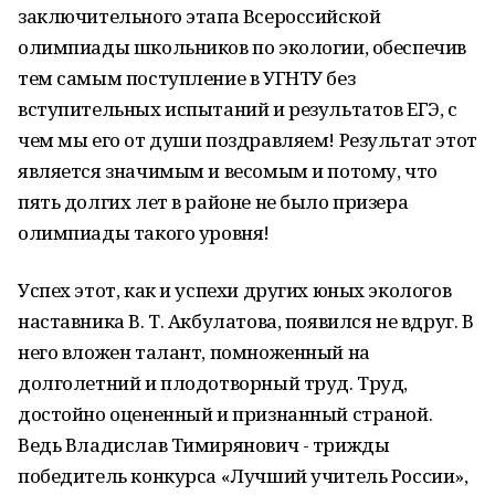
заключительного этапа Всероссийской
олимпиады школьников по экологии, обеспечив
тем самым поступление в УГНТУ без
вступительных испытаний и результатов ЕГЭ, с
чем мы его от души поздравляем! Результат этот
является значимым и весомым и потому, что
пять долгих лет в районе не было призера
олимпиады такого уровня!
Успех этот, как и успехи других юных экологов
наставника В. Т. Акбулатова, появился не вдруг. В
него вложен талант, помноженный на
долголетний и плодотворный труд. Труд,
достойно оцененный и признанный страной.
Ведь Владислав Тимирянович - трижды
победитель конкурса «Лучший учитель России»,