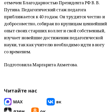
отмечен Благодарностью Президента РФ В. В.
Путина. Педагогический стаж педагога
приближается к 40 годам. Он трудится честно и
добросовестно, собирая по крупицам ценнейший
опыт своих старших коллег и свой собственный,
изучает новейшие достижения педагогической
науки, так как учителю необходимо идти в ногу
со временем.
Подготовила Маргарита Ахметова.
Читайте нас