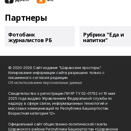
Партнеры
Фотобанк
Рубрика "Еда и
журналистов РБ
напитки"
© 2020-2026 Сайт издания "Шаранские просторы".
Копирование информации сайта разрешено только с
письменного согласия редакции.
Об использовании персональных данных
Свидетельство о регистрации ПИ № ТУ 02-01792 от 19 мая
2025 года выдано Управлением Федеральной службы по
надзору в сфере связи, информационных технологий и
массовых коммуникаций по Республике Башкортостан.
Возрастная категория 12+
Официальный сайт общественно-политической газеты
Шаранского района Республики Башкортостан «Шаранские