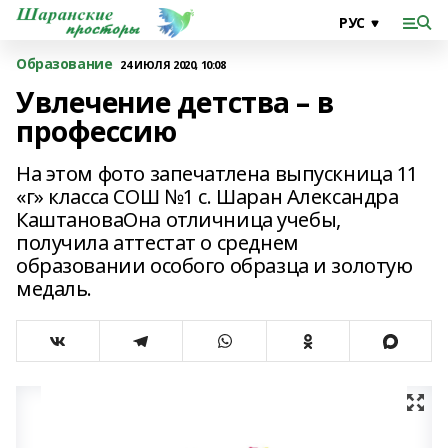
Образование
24 ИЮЛЯ 2020, 10:08
Увлечение детства – в
профессию
На этом фото запечатлена выпускница 11
«г» класса СОШ №1 с. Шаран Александра
КаштановаОна отличница учебы,
получила аттестат о среднем
образовании особого образца и золотую
медаль.