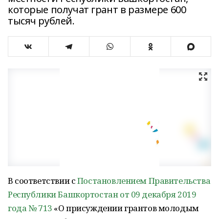
которые получат грант в размере 600
тысяч рублей.
В соответствии с
Постановлением Правительства
Республики Башкортостан от 09 декабря 2019
года № 713
«О присуждении грантов молодым