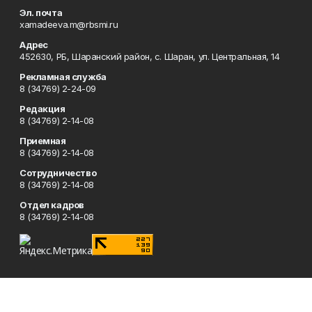
Эл. почта
xamadeeva.m@rbsmi.ru
Адрес
452630, РБ, Шаранский район, с. Шаран, ул. Центральная, 14
Рекламная служба
8 (34769) 2-24-09
Редакция
8 (34769) 2-14-08
Приемная
8 (34769) 2-14-08
Сотрудничество
8 (34769) 2-14-08
Отдел кадров
8 (34769) 2-14-08