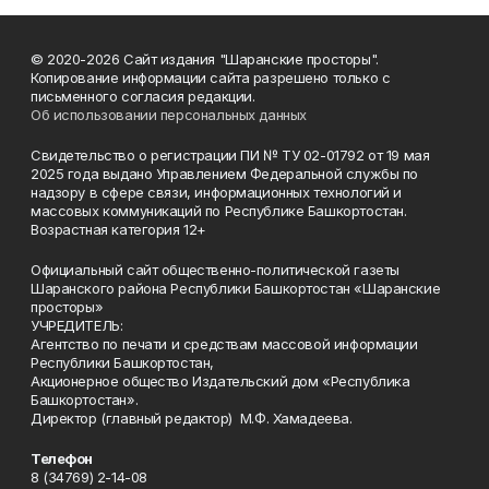
© 2020-2026 Сайт издания "Шаранские просторы".
Копирование информации сайта разрешено только с
письменного согласия редакции.
Об использовании персональных данных
Свидетельство о регистрации ПИ № ТУ 02-01792 от 19 мая
2025 года выдано Управлением Федеральной службы по
надзору в сфере связи, информационных технологий и
массовых коммуникаций по Республике Башкортостан.
Возрастная категория 12+
Официальный сайт общественно-политической газеты
Шаранского района Республики Башкортостан «Шаранские
просторы»
УЧРЕДИТЕЛЬ:
Агентство по печати и средствам массовой информации
Республики Башкортостан,
Акционерное общество Издательский дом «Республика
Башкортостан».
Директор (главный редактор) М.Ф. Хамадеева.
Телефон
8 (34769) 2-14-08