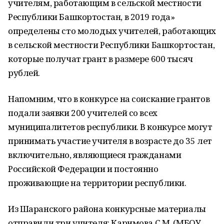
учителям, работающим в сельской местности
Республики Башкортостан, в 2019 года»
определены сто молодых учителей, работающих
в сельской местности Республики Башкортостан,
которые получат грант в размере 600 тысяч
рублей.
Напомним, что в конкурсе на соискание грантов
подали заявки 200 учителей со всех
муниципалитетов республики. В конкурсе могут
принимать участие учителя в возрасте до 35 лет
включительно, являющиеся гражданами
Российской Федерации и постоянно
проживающие на территории республики.
Из Шаранского района конкурсные материалы
отправили три учителя: Каримова С.М. (МБОУ