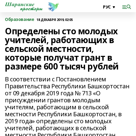
Образование
18 ДЕКАБРЯ 2019, 02:05
Определены сто молодых
учителей, работающих в
сельской местности,
которые получат грант в
размере 600 тысяч рублей
В соответствии с Постановлением
Правительства Республики Башкортостан
от 09 декабря 2019 года № 713 «О
присуждении грантов молодым
учителям, работающим в сельской
местности Республики Башкортостан, в
2019 года» определены сто молодых
учителей, работающих в сельской
местности Республики Башкортостан,