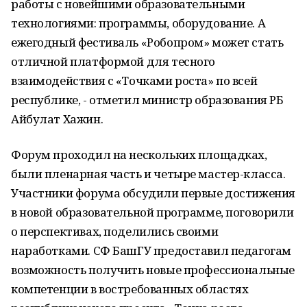
работы с новейшими образовательными
технологиями: программы, оборудование. А
ежегодный фестиваль «Робопром» может стать
отличной платформой для тесного
взаимодействия с «Точками роста» по всей
республике, - отметил министр образования РБ
Айбулат Хажин.
Форум проходил на нескольких площадках,
были пленарная часть и четыре мастер-класса.
Участники форума обсудили первые достижения
в новой образовательной программе, поговорили
о перспективах, поделились своими
наработками. СФ БашГУ предоставил педагогам
возможность получить новые профессиональные
компетенции в востребованных областях