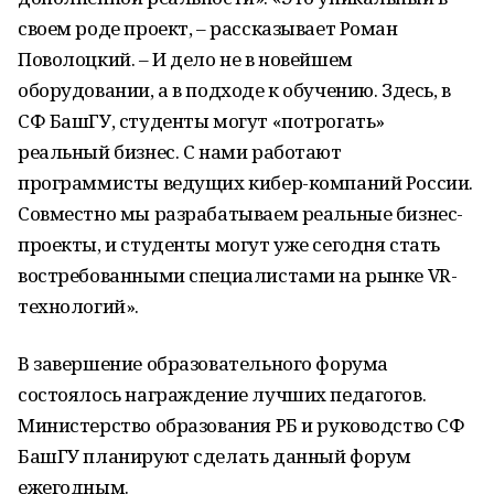
своем роде проект, – рассказывает Роман
Поволоцкий. – И дело не в новейшем
оборудовании, а в подходе к обучению. Здесь, в
СФ БашГУ, студенты могут «потрогать»
реальный бизнес. С нами работают
программисты ведущих кибер-компаний России.
Совместно мы разрабатываем реальные бизнес-
проекты, и студенты могут уже сегодня стать
востребованными специалистами на рынке VR-
технологий».
В завершение образовательного форума
состоялось награждение лучших педагогов.
Министерство образования РБ и руководство СФ
БашГУ планируют сделать данный форум
ежегодным.