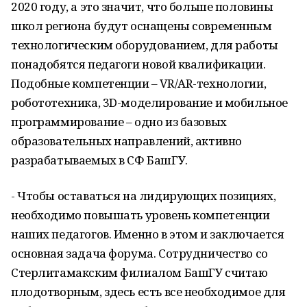
2020 году, а это значит, что больше половины
школ региона будут оснащены современным
технологическим оборудованием, для работы
понадобятся педагоги новой квалификации.
Подобные компетенции – VR/AR-технологии,
робототехника, 3D-моделирование и мобильное
программирование – одно из базовых
образовательных направлений, активно
разрабатываемых в СФ БашГУ.
- Чтобы оставаться на лидирующих позициях,
необходимо повышать уровень компетенции
наших педагогов. Именно в этом и заключается
основная задача форума. Сотрудничество со
Стерлитамакским филиалом БашГУ считаю
плодотворным, здесь есть все необходимое для