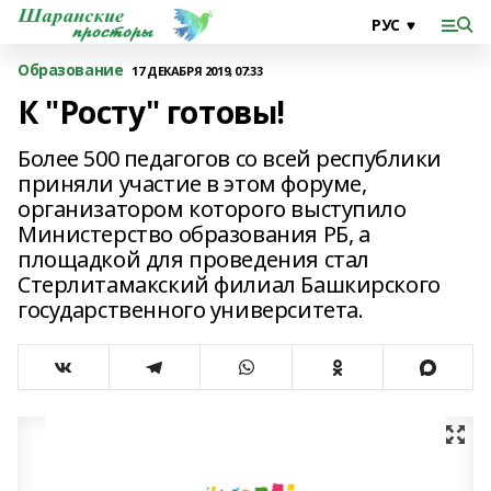
Образование
17 ДЕКАБРЯ 2019, 07:33
К "Росту" готовы!
Более 500 педагогов со всей республики
приняли участие в этом форуме,
организатором которого выступило
Министерство образования РБ, а
площадкой для проведения стал
Стерлитамакский филиал Башкирского
государственного университета.