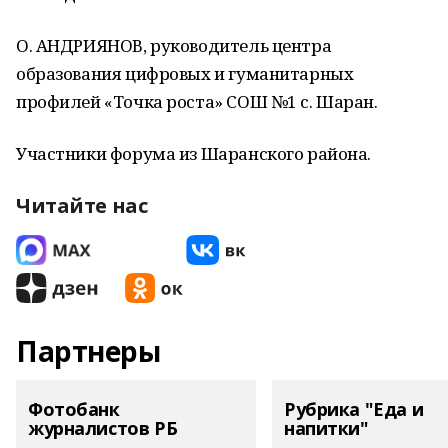
О. АНДРИЯНОВ, руководитель центра
образования цифровых и гуманитарных
профилей «Точка роста» СОШ №1 с. Шаран.
Участники форума из Шаранского района.
Читайте нас
Партнеры
Фотобанк
Рубрика "Еда и
журналистов РБ
напитки"