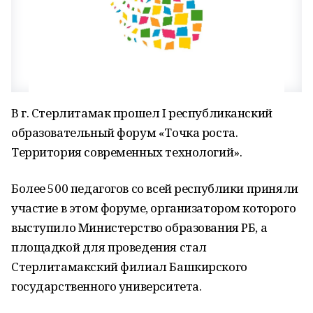
В г. Стерлитамак прошел I республиканский
образовательный форум «Точка роста.
Территория современных технологий».
Более 500 педагогов со всей республики приняли
участие в этом форуме, организатором которого
выступило Министерство образования РБ, а
площадкой для проведения стал
Стерлитамакский филиал Башкирского
государственного университета.