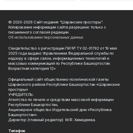
© 2020-2026 Сайт издания "Шаранские просторы".
Копирование информации сайта разрешено только с
письменного согласия редакции.
Об использовании персональных данных
Свидетельство о регистрации ПИ № ТУ 02-01792 от 19 мая
2025 года выдано Управлением Федеральной службы по
надзору в сфере связи, информационных технологий и
массовых коммуникаций по Республике Башкортостан.
Возрастная категория 12+
Официальный сайт общественно-политической газеты
Шаранского района Республики Башкортостан «Шаранские
просторы»
УЧРЕДИТЕЛЬ:
Агентство по печати и средствам массовой информации
Республики Башкортостан,
Акционерное общество Издательский дом «Республика
Башкортостан».
Директор (главный редактор) М.Ф. Хамадеева.
Телефон