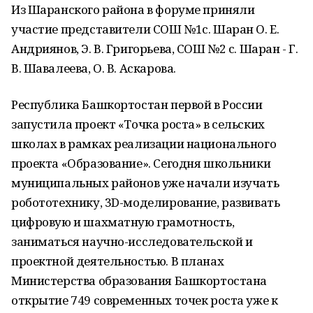
Из Шаранского района в форуме приняли
участие представители СОШ №1с. Шаран О. Е.
Андриянов, Э. В. Григорьева, СОШ №2 с. Шаран - Г.
В. Шавалеева, О. В. Аскарова.
Республика Башкортостан первой в России
запустила проект «Точка роста» в сельских
школах в рамках реализации национального
проекта «Образование». Сегодня школьники
муниципальных районов уже начали изучать
робототехнику, 3D-моделирование, развивать
цифровую и шахматную грамотность,
заниматься научно-исследовательской и
проектной деятельностью. В планах
Министерства образования Башкортостана
открытие 749 современных точек роста уже к