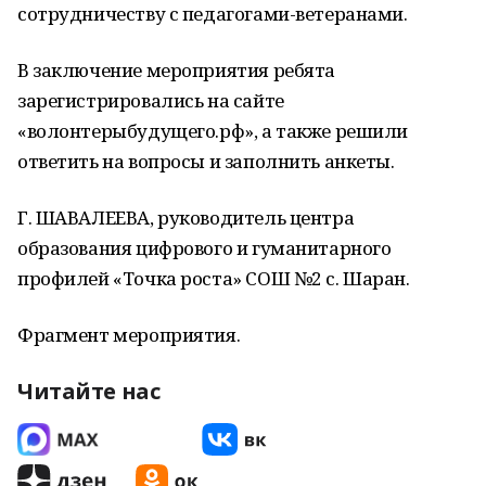
сотрудничеству с педагогами-ветеранами.
В заключение мероприятия ребята
зарегистрировались на сайте
«волонтерыбудущего.рф», а также решили
ответить на вопросы и заполнить анкеты.
Г. ШАВАЛЕЕВА, руководитель центра
образования цифрового и гуманитарного
профилей «Точка роста» СОШ №2 с. Шаран.
Фрагмент мероприятия.
Читайте нас