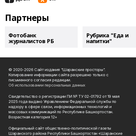
Партнеры
Фотобанк
Рубрика "Еда и
журналистов РБ
напитки"
© 2020-2026 Сайт издания "Шаранские просторы".
Копирование информации сайта разрешено только с
письменного согласия редакции.
Об использовании персональных данных
Свидетельство о регистрации ПИ № ТУ 02-01792 от 19 мая
2025 года выдано Управлением Федеральной службы по
надзору в сфере связи, информационных технологий и
массовых коммуникаций по Республике Башкортостан.
Возрастная категория 12+
Официальный сайт общественно-политической газеты
Шаранского района Республики Башкортостан «Шаранские