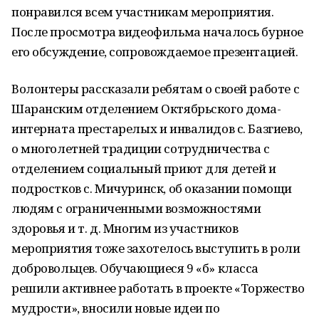
понравился всем участникам мероприятия.
После просмотра видеофильма началось бурное
его обсуждение, сопровождаемое презентацией.
Волонтеры рассказали ребятам о своей работе с
Шаранским отделением Октябрьского дома-
интерната престарелых и инвалидов с. Базгиево,
о многолетней традиции сотрудничества с
отделением социальный приют для детей и
подростков с. Мичуринск, об оказании помощи
людям с ограниченными возможностями
здоровья и т. д. Многим из участников
мероприятия тоже захотелось выступить в роли
добровольцев. Обучающиеся 9 «б» класса
решили активнее работать в проекте «Торжество
мудрости», вносили новые идеи по