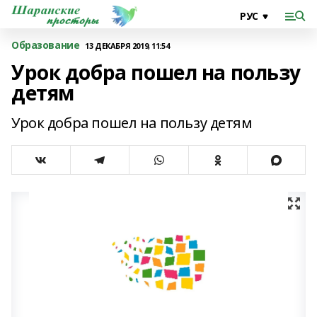
Образование
13 ДЕКАБРЯ 2019, 11:54
Урок добра пошел на пользу
детям
Урок добра пошел на пользу детям