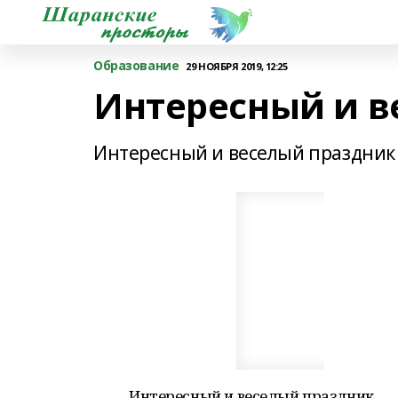
Образование
29 НОЯБРЯ 2019, 12:25
Интересный и в
Интересный и веселый праздник
Интересный и веселый праздник