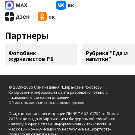
Партнеры
Фотобанк
Рубрика "Еда и
журналистов РБ
напитки"
© 2020-2026 Сайт издания "Шаранские просторы".
Копирование информации сайта разрешено только с
письменного согласия редакции.
Об использовании персональных данных
Свидетельство о регистрации ПИ № ТУ 02-01792 от 19 мая
2025 года выдано Управлением Федеральной службы по
надзору в сфере связи, информационных технологий и
массовых коммуникаций по Республике Башкортостан.
Возрастная категория 12+