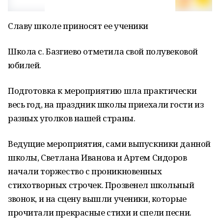
Славу школе приносят ее ученики
Школа с. Базгиево отметила свой полувековой
юбилей.
Подготовка к мероприятию шла практически
весь год, на праздник школы приехали гости из
разных уголков нашей страны.
Ведущие мероприятия, сами выпускники данной
школы, Светлана Иванова и Артем Сидоров
начали торжество с проникновенных
стихотворных строчек. Прозвенел школьный
звонок, и на сцену вышли ученики, которые
прочитали прекрасные стихи и спели песни.