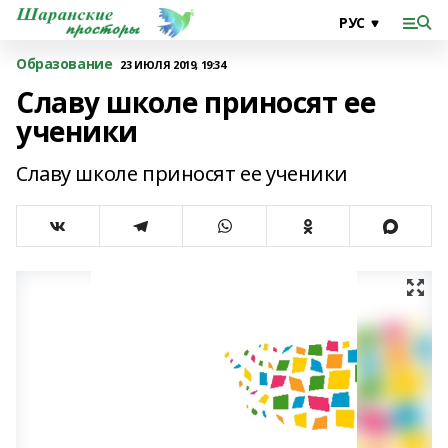
Образование
23 ИЮЛЯ 2019, 19:34
Славу школе приносят ее
ученики
Славу школе приносят ее ученики