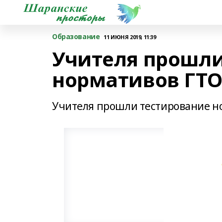
Образование
11 ИЮНЯ 2019, 11:39
Учителя прошли
нормативов ГТ
Учителя прошли тестирование н