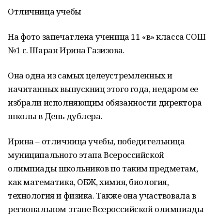
Отличница учебы
На фото запечатлена ученица 11 «в» класса СОШ
№1 с. Шаран Ирина Газизова.
Она одна из самых целеустремленных и
начитанных выпускниц этого года, недаром ее
избрали исполняющим обязанности директора
школы в День дублера.
Ирина – отличница учебы, победительница
муниципального этапа Всероссийской
олимпиады школьников по таким предметам,
как математика, ОБЖ, химия, биология,
технология и физика. Также она участвовала в
региональном этапе Всероссийской олимпиады