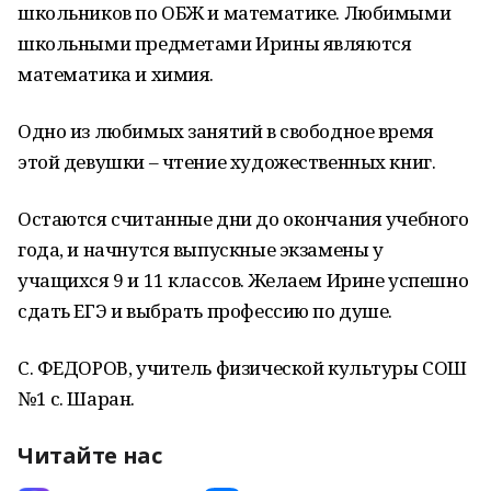
школьников по ОБЖ и математике. Любимыми
школьными предметами Ирины являются
математика и химия.
Одно из любимых занятий в свободное время
этой девушки – чтение художественных книг.
Остаются считанные дни до окончания учебного
года, и начнутся выпускные экзамены у
учащихся 9 и 11 классов. Желаем Ирине успешно
сдать ЕГЭ и выбрать профессию по душе.
С. ФЕДОРОВ, учитель физической культуры СОШ
№1 с. Шаран.
Читайте нас