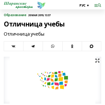
Образование
20 МАЯ 2019, 13:37
Отличница учебы
Отличница учебы