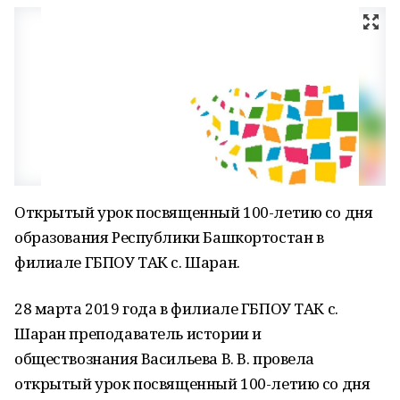
Открытый урок посвященный 100-летию со дня
образования Республики Башкортостан в
филиале ГБПОУ ТАК с. Шаран.
28 марта 2019 года в филиале ГБПОУ ТАК с.
Шаран преподаватель истории и
обществознания Васильева В. В. провела
открытый урок посвященный 100-летию со дня