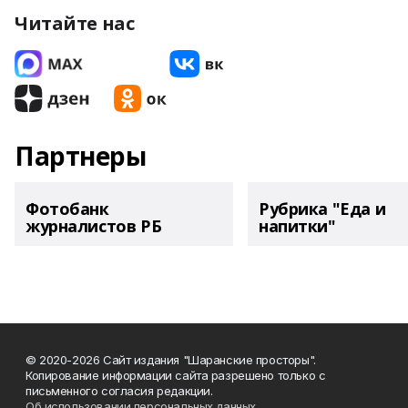
Читайте нас
Партнеры
Фотобанк
Рубрика "Еда и
журналистов РБ
напитки"
© 2020-2026 Сайт издания "Шаранские просторы".
Копирование информации сайта разрешено только с
письменного согласия редакции.
Об использовании персональных данных