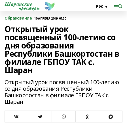
Образование
10 АПРЕЛЯ 2019, 07:20
Открытый урок
посвященный 100-летию со
дня образования
Республики Башкортостан в
филиале ГБПОУ ТАК с.
Шаран
Открытый урок посвященный 100-летию
со дня образования Республики
Башкортостан в филиале ГБПОУ ТАК с.
Шаран