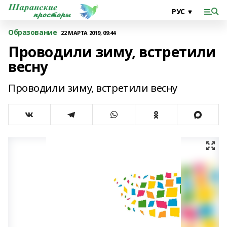
Образование
22 МАРТА 2019, 09:44
Проводили зиму, встретили
весну
Проводили зиму, встретили весну