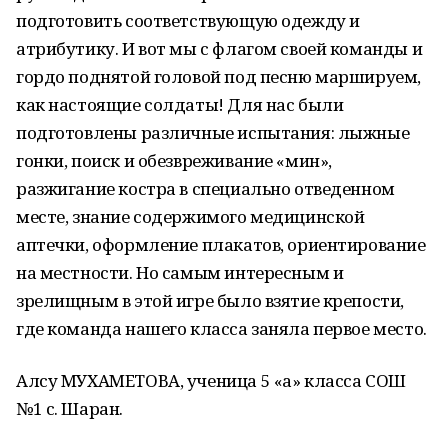
подготовить соответствующую одежду и
атрибутику. И вот мы с флагом своей команды и
гордо поднятой головой под песню маршируем,
как настоящие солдаты! Для нас были
подготовлены различные испытания: лыжные
гонки, поиск и обезвреживание «мин»,
разжигание костра в специально отведенном
месте, знание содержимого медицинской
аптечки, оформление плакатов, ориентирование
на местности. Но самым интересным и
зрелищным в этой игре было взятие крепости,
где команда нашего класса заняла первое место.
Алсу МУХАМЕТОВА, ученица 5 «а» класса СОШ
№1 с. Шаран.