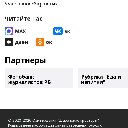
Участники «Зарницы».
Читайте нас
Партнеры
Фотобанк
Рубрика "Еда и
журналистов РБ
напитки"
© 2020-2026 Сайт издания "Шаранские просторы".
Копирование информации сайта разрешено только с