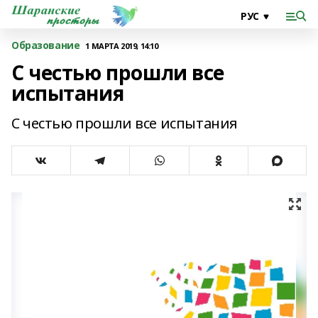
Образование
1 МАРТА 2019, 14:10
С честью прошли все
испытания
С честью прошли все испытания