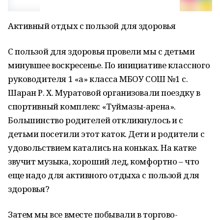
Активный отдых с пользой для здоровья
С пользой для здоровья провели мы с детьми
минувшее воскресенье. По инициативе классного
руководителя 1 «а» класса МБОУ СОШ №1 с.
Шаран Р. Х. Муратовой организовали поездку в
спортивный комплекс «Туймазы-арена».
Большинство родителей откликнулось и с
детьми посетили этот каток. Дети и родители с
удовольствием катались на коньках. На катке
звучит музыка, хороший лед, комфортно – что
еще надо для активного отдыха с пользой для
здоровья?
Затем мы все вместе побывали в торгово-