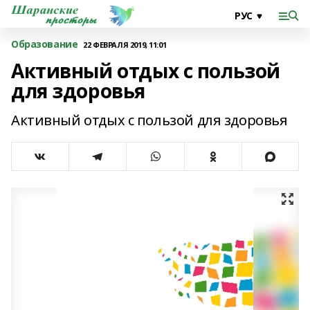
Образование
22 ФЕВРАЛЯ 2019, 11:01
Активный отдых с пользой
для здоровья
Активный отдых с пользой для здоровья